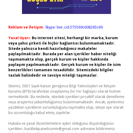
Reklam ve İletişim:
Skype: live:.cid.575569c608265c69
Yasal Uyarı:
Bu internet sitesi, herhangi bir marka, kurum
veya şahıs şirketi ile hiçbir bağlantısı bulunmamaktadır.
Sitede yalnızca kendi hazırladığımız makaleler
paylaşılmaktadır. Burada yer alan içerikler haber niteliği
taşımamakta olup, gerçek kurum ve kişiler hakkında
paylaşım yapılmamaktadır. Gerçek kurum ve kişiler ile isim
benzerlikleri tamamen tesadüfidir. Sitemizdeki bilgiler
taslak halindedir ve tavsiye niteliği taşımazlar.
Sitemiz, 5651 Sayılı Kanun gereğince Bilgi Teknolojileri ve İletişim
Kurumu (BTK) tarafından onaylanmış bir Yer Sağlayıcı olarak hizmet
vermektedir. Bu nedenle, sitedeki içerikleri proaktif olarak denetleme
veya araştırma yükümlülüğümüz bulunmamaktadır. Ancak, üyelerimiz
yazdıkları içeriklerin sorumluluğunu taşımakta olup, siteye üye olarak
bu sorumluluğu kabul etmiş sayılırlar.
Hukuka ve yasal düzenlemelere aykırı olduğunu düşündüğünüz
içerikleri,
backlinkpanelicomtr@gmail.com
adresine bildirmeniz