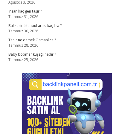
Ağustos 3, 2026
İnsan kaç gen taşır ?
Temmuz 31, 2026
Balıkesir İstanbul arası kaç lira ?
Temmuz 30, 2026
Tahir ne demek Osmanlıca ?
Temmuz 28, 2026
Baby boomer kuşağı nedir ?
Temmuz 25, 2026