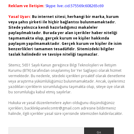
Reklam ve İletişim:
Skype: live:.cid.575569c608265c69
Yasal Uyarı:
Bu internet sitesi, herhangi bir marka, kurum
veya şahıs şirketi ile hiçbir bağlantısı bulunmamaktadır.
Sitede yalnızca kendi hazırladığımız makaleler
paylaşılmaktadır. Burada yer alan içerikler haber niteliği
taşımamakta olup, gerçek kurum ve kişiler hakkında
paylaşım yapılmamaktadır. Gerçek kurum ve kişiler ile isim
benzerlikleri tamamen tesadüfidir. Sitemizdeki bilgiler
taslak halindedir ve tavsiye niteliği taşımazlar.
Sitemiz, 5651 Sayılı Kanun gereğince Bilgi Teknolojileri ve İletişim
Kurumu (BTK) tarafından onaylanmış bir Yer Sağlayıcı olarak hizmet
vermektedir. Bu nedenle, sitedeki içerikleri proaktif olarak denetleme
veya araştırma yükümlülüğümüz bulunmamaktadır. Ancak, üyelerimiz
yazdıkları içeriklerin sorumluluğunu taşımakta olup, siteye üye olarak
bu sorumluluğu kabul etmiş sayılırlar.
Hukuka ve yasal düzenlemelere aykırı olduğunu düşündüğünüz
içerikleri,
backlinkpanelicomtr@gmail.com
adresine bildirmeniz
halinde, ilgili içerikler yasal süre içerisinde sitemizden kaldırılacaktır.
Arama