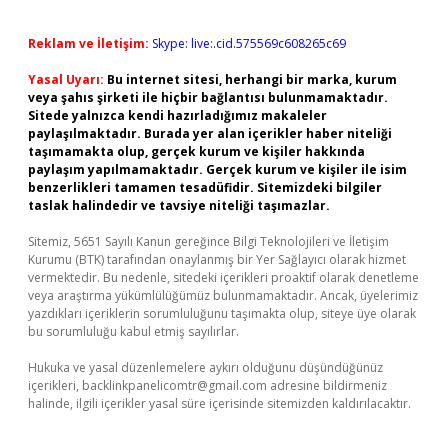
Reklam ve İletişim:
Skype: live:.cid.575569c608265c69
Yasal Uyarı:
Bu internet sitesi, herhangi bir marka, kurum
veya şahıs şirketi ile hiçbir bağlantısı bulunmamaktadır.
Sitede yalnızca kendi hazırladığımız makaleler
paylaşılmaktadır. Burada yer alan içerikler haber niteliği
taşımamakta olup, gerçek kurum ve kişiler hakkında
paylaşım yapılmamaktadır. Gerçek kurum ve kişiler ile isim
benzerlikleri tamamen tesadüfidir. Sitemizdeki bilgiler
taslak halindedir ve tavsiye niteliği taşımazlar.
Sitemiz, 5651 Sayılı Kanun gereğince Bilgi Teknolojileri ve İletişim
Kurumu (BTK) tarafından onaylanmış bir Yer Sağlayıcı olarak hizmet
vermektedir. Bu nedenle, sitedeki içerikleri proaktif olarak denetleme
veya araştırma yükümlülüğümüz bulunmamaktadır. Ancak, üyelerimiz
yazdıkları içeriklerin sorumluluğunu taşımakta olup, siteye üye olarak
bu sorumluluğu kabul etmiş sayılırlar.
Hukuka ve yasal düzenlemelere aykırı olduğunu düşündüğünüz
içerikleri,
backlinkpanelicomtr@gmail.com
adresine bildirmeniz
halinde, ilgili içerikler yasal süre içerisinde sitemizden kaldırılacaktır.