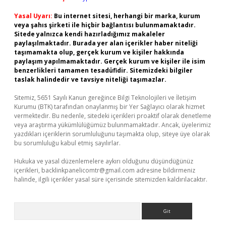
Yasal Uyarı:
Bu internet sitesi, herhangi bir marka, kurum
veya şahıs şirketi ile hiçbir bağlantısı bulunmamaktadır.
Sitede yalnızca kendi hazırladığımız makaleler
paylaşılmaktadır. Burada yer alan içerikler haber niteliği
taşımamakta olup, gerçek kurum ve kişiler hakkında
paylaşım yapılmamaktadır. Gerçek kurum ve kişiler ile isim
benzerlikleri tamamen tesadüfidir. Sitemizdeki bilgiler
taslak halindedir ve tavsiye niteliği taşımazlar.
Sitemiz, 5651 Sayılı Kanun gereğince Bilgi Teknolojileri ve İletişim
Kurumu (BTK) tarafından onaylanmış bir Yer Sağlayıcı olarak hizmet
vermektedir. Bu nedenle, sitedeki içerikleri proaktif olarak denetleme
veya araştırma yükümlülüğümüz bulunmamaktadır. Ancak, üyelerimiz
yazdıkları içeriklerin sorumluluğunu taşımakta olup, siteye üye olarak
bu sorumluluğu kabul etmiş sayılırlar.
Hukuka ve yasal düzenlemelere aykırı olduğunu düşündüğünüz
içerikleri,
backlinkpanelicomtr@gmail.com
adresine bildirmeniz
halinde, ilgili içerikler yasal süre içerisinde sitemizden kaldırılacaktır.
Arama