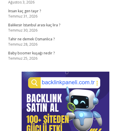
Ağustos 3, 2026
İnsan kaç gen taşır ?
Temmuz 31, 2026
Balıkesir İstanbul arası kaç lira ?
Temmuz 30, 2026
Tahir ne demek Osmanlıca ?
Temmuz 28, 2026
Baby boomer kuşağı nedir ?
Temmuz 25, 2026