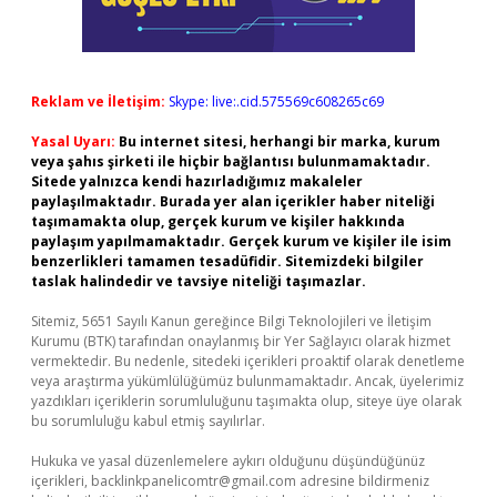
Reklam ve İletişim:
Skype: live:.cid.575569c608265c69
Yasal Uyarı:
Bu internet sitesi, herhangi bir marka, kurum
veya şahıs şirketi ile hiçbir bağlantısı bulunmamaktadır.
Sitede yalnızca kendi hazırladığımız makaleler
paylaşılmaktadır. Burada yer alan içerikler haber niteliği
taşımamakta olup, gerçek kurum ve kişiler hakkında
paylaşım yapılmamaktadır. Gerçek kurum ve kişiler ile isim
benzerlikleri tamamen tesadüfidir. Sitemizdeki bilgiler
taslak halindedir ve tavsiye niteliği taşımazlar.
Sitemiz, 5651 Sayılı Kanun gereğince Bilgi Teknolojileri ve İletişim
Kurumu (BTK) tarafından onaylanmış bir Yer Sağlayıcı olarak hizmet
vermektedir. Bu nedenle, sitedeki içerikleri proaktif olarak denetleme
veya araştırma yükümlülüğümüz bulunmamaktadır. Ancak, üyelerimiz
yazdıkları içeriklerin sorumluluğunu taşımakta olup, siteye üye olarak
bu sorumluluğu kabul etmiş sayılırlar.
Hukuka ve yasal düzenlemelere aykırı olduğunu düşündüğünüz
içerikleri,
backlinkpanelicomtr@gmail.com
adresine bildirmeniz