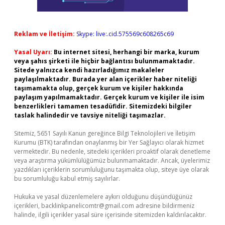
Reklam ve İletişim:
Skype: live:.cid.575569c608265c69
Yasal Uyarı:
Bu internet sitesi, herhangi bir marka, kurum
veya şahıs şirketi ile hiçbir bağlantısı bulunmamaktadır.
Sitede yalnızca kendi hazırladığımız makaleler
paylaşılmaktadır. Burada yer alan içerikler haber niteliği
taşımamakta olup, gerçek kurum ve kişiler hakkında
paylaşım yapılmamaktadır. Gerçek kurum ve kişiler ile isim
benzerlikleri tamamen tesadüfidir. Sitemizdeki bilgiler
taslak halindedir ve tavsiye niteliği taşımazlar.
Sitemiz, 5651 Sayılı Kanun gereğince Bilgi Teknolojileri ve İletişim
Kurumu (BTK) tarafından onaylanmış bir Yer Sağlayıcı olarak hizmet
vermektedir. Bu nedenle, sitedeki içerikleri proaktif olarak denetleme
veya araştırma yükümlülüğümüz bulunmamaktadır. Ancak, üyelerimiz
yazdıkları içeriklerin sorumluluğunu taşımakta olup, siteye üye olarak
bu sorumluluğu kabul etmiş sayılırlar.
Hukuka ve yasal düzenlemelere aykırı olduğunu düşündüğünüz
içerikleri,
backlinkpanelicomtr@gmail.com
adresine bildirmeniz
halinde, ilgili içerikler yasal süre içerisinde sitemizden kaldırılacaktır.