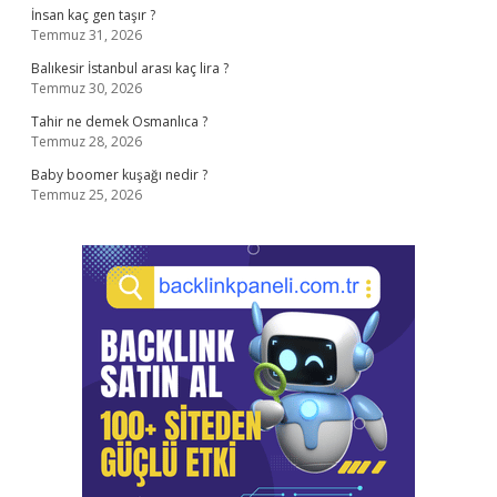
İnsan kaç gen taşır ?
Temmuz 31, 2026
Balıkesir İstanbul arası kaç lira ?
Temmuz 30, 2026
Tahir ne demek Osmanlıca ?
Temmuz 28, 2026
Baby boomer kuşağı nedir ?
Temmuz 25, 2026