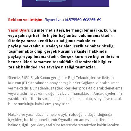
Reklam ve İletişim:
Skype: live:.cid.575569c608265c69
Yasal Uyarı:
Bu internet sitesi, herhangi bir marka, kurum
veya şahıs şirketi ile hiçbir bağlantısı bulunmamaktadır.
Sitede yalnızca kendi hazırladığımız makaleler
paylaşılmaktadır. Burada yer alan içerikler haber niteliği
taşımamakta olup, gerçek kurum ve kişiler hakkında
paylaşım yapılmamaktadır. Gerçek kurum ve kişiler ile isim
benzerlikleri tamamen tesadüfidir. Sitemizdeki bilgiler
taslak halindedir ve tavsiye niteliği taşımazlar.
Sitemiz, 5651 Sayılı Kanun gereğince Bilgi Teknolojileri ve İletişim
Kurumu (BTK) tarafından onaylanmış bir Yer Sağlayıcı olarak hizmet
vermektedir. Bu nedenle, sitedeki içerikleri proaktif olarak denetleme
veya araştırma yükümlülüğümüz bulunmamaktadır. Ancak, üyelerimiz
yazdıkları içeriklerin sorumluluğunu taşımakta olup, siteye üye olarak
bu sorumluluğu kabul etmiş sayılırlar.
Hukuka ve yasal düzenlemelere aykırı olduğunu düşündüğünüz
içerikleri,
backlinkpanelicomtr@gmail.com
adresine bildirmeniz
halinde, ilgili içerikler yasal süre içerisinde sitemizden kaldırılacaktır.