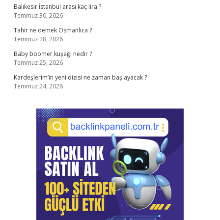
Balıkesir İstanbul arası kaç lira ?
Temmuz 30, 2026
Tahir ne demek Osmanlıca ?
Temmuz 28, 2026
Baby boomer kuşağı nedir ?
Temmuz 25, 2026
Kardeşlerim’in yeni dizisi ne zaman başlayacak ?
Temmuz 24, 2026