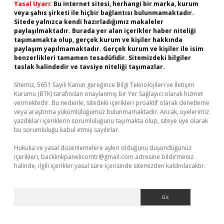
Yasal Uyarı:
Bu internet sitesi, herhangi bir marka, kurum
veya şahıs şirketi ile hiçbir bağlantısı bulunmamaktadır.
Sitede yalnızca kendi hazırladığımız makaleler
paylaşılmaktadır. Burada yer alan içerikler haber niteliği
taşımamakta olup, gerçek kurum ve kişiler hakkında
paylaşım yapılmamaktadır. Gerçek kurum ve kişiler ile isim
benzerlikleri tamamen tesadüfidir. Sitemizdeki bilgiler
taslak halindedir ve tavsiye niteliği taşımazlar.
Sitemiz, 5651 Sayılı Kanun gereğince Bilgi Teknolojileri ve İletişim
Kurumu (BTK) tarafından onaylanmış bir Yer Sağlayıcı olarak hizmet
vermektedir. Bu nedenle, sitedeki içerikleri proaktif olarak denetleme
veya araştırma yükümlülüğümüz bulunmamaktadır. Ancak, üyelerimiz
yazdıkları içeriklerin sorumluluğunu taşımakta olup, siteye üye olarak
bu sorumluluğu kabul etmiş sayılırlar.
Hukuka ve yasal düzenlemelere aykırı olduğunu düşündüğünüz
içerikleri,
backlinkpanelicomtr@gmail.com
adresine bildirmeniz
halinde, ilgili içerikler yasal süre içerisinde sitemizden kaldırılacaktır.
Arama