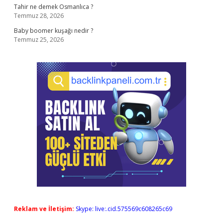
Tahir ne demek Osmanlıca ?
Temmuz 28, 2026
Baby boomer kuşağı nedir ?
Temmuz 25, 2026
Reklam ve İletişim:
Skype: live:.cid.575569c608265c69