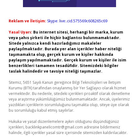
Reklam ve İletişim:
Skype: live:.cid.575569c608265c69
Yasal Uyarı:
Bu internet sitesi, herhangi bir marka, kurum
veya şahıs şirketi ile hiçbir bağlantısı bulunmamaktadır.
Sitede yalnızca kendi hazırladığımız makaleler
paylaşılmaktadır. Burada yer alan içerikler haber niteliği
taşımamakta olup, gerçek kurum ve kişiler hakkında
paylaşım yapılmamaktadır. Gerçek kurum ve kişiler ile isim
benzerlikleri tamamen tesadüfidir. Sitemizdeki bilgiler
taslak halindedir ve tavsiye niteliği taşımazlar.
Sitemiz, 5651 Sayılı Kanun gereğince Bilgi Teknolojileri ve İletişim
Kurumu (BTK) tarafından onaylanmış bir Yer Sağlayıcı olarak hizmet
vermektedir. Bu nedenle, sitedeki içerikleri proaktif olarak denetleme
veya araştırma yükümlülüğümüz bulunmamaktadır. Ancak, üyelerimiz
yazdıkları içeriklerin sorumluluğunu taşımakta olup, siteye üye olarak
bu sorumluluğu kabul etmiş sayılırlar.
Hukuka ve yasal düzenlemelere aykırı olduğunu düşündüğünüz
içerikleri,
backlinkpanelicomtr@gmail.com
adresine bildirmeniz
halinde, ilgili içerikler yasal süre içerisinde sitemizden kaldırılacaktır.