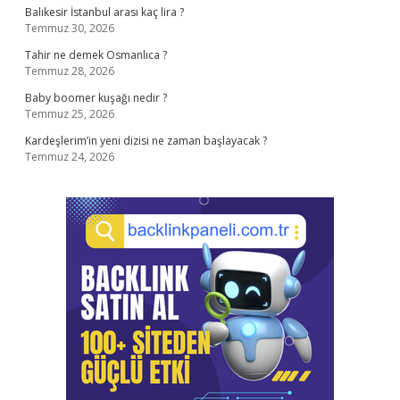
Balıkesir İstanbul arası kaç lira ?
Temmuz 30, 2026
Tahir ne demek Osmanlıca ?
Temmuz 28, 2026
Baby boomer kuşağı nedir ?
Temmuz 25, 2026
Kardeşlerim’in yeni dizisi ne zaman başlayacak ?
Temmuz 24, 2026