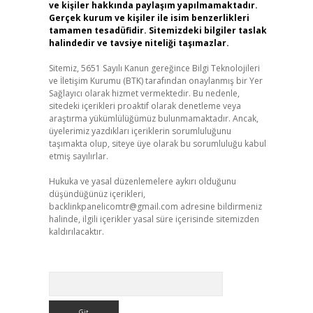
ve kişiler hakkında paylaşım yapılmamaktadır.
Gerçek kurum ve kişiler ile isim benzerlikleri
tamamen tesadüfidir. Sitemizdeki bilgiler taslak
halindedir ve tavsiye niteliği taşımazlar.
Sitemiz, 5651 Sayılı Kanun gereğince Bilgi Teknolojileri
ve İletişim Kurumu (BTK) tarafından onaylanmış bir Yer
Sağlayıcı olarak hizmet vermektedir. Bu nedenle,
sitedeki içerikleri proaktif olarak denetleme veya
araştırma yükümlülüğümüz bulunmamaktadır. Ancak,
üyelerimiz yazdıkları içeriklerin sorumluluğunu
taşımakta olup, siteye üye olarak bu sorumluluğu kabul
etmiş sayılırlar.
Hukuka ve yasal düzenlemelere aykırı olduğunu
düşündüğünüz içerikleri,
backlinkpanelicomtr@gmail.com
adresine bildirmeniz
halinde, ilgili içerikler yasal süre içerisinde sitemizden
kaldırılacaktır.
Arama