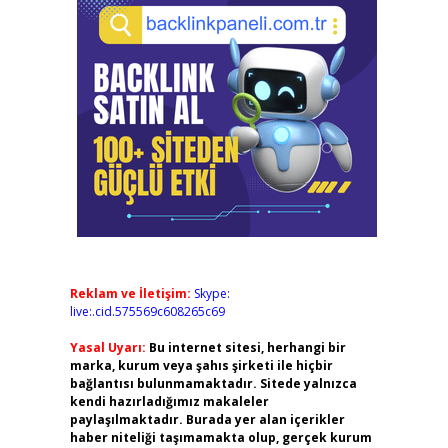
Reklam ve İletişim:
Skype:
live:.cid.575569c608265c69
Yasal Uyarı:
Bu internet sitesi, herhangi bir
marka, kurum veya şahıs şirketi ile hiçbir
bağlantısı bulunmamaktadır. Sitede yalnızca
kendi hazırladığımız makaleler
paylaşılmaktadır. Burada yer alan içerikler
haber niteliği taşımamakta olup, gerçek kurum