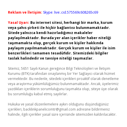
Reklam ve İletişim:
Skype: live:.cid.575569c608265c69
Yasal Uyarı:
Bu internet sitesi, herhangi bir marka, kurum
veya şahıs şirketi ile hiçbir bağlantısı bulunmamaktadır.
Sitede yalnızca kendi hazırladığımız makaleler
paylaşılmaktadır. Burada yer alan içerikler haber niteliği
taşımamakta olup, gerçek kurum ve kişiler hakkında
paylaşım yapılmamaktadır. Gerçek kurum ve kişiler ile isim
benzerlikleri tamamen tesadüfidir. Sitemizdeki bilgiler
taslak halindedir ve tavsiye niteliği taşımazlar.
Sitemiz, 5651 Sayılı Kanun gereğince Bilgi Teknolojileri ve İletişim
Kurumu (BTK) tarafından onaylanmış bir Yer Sağlayıcı olarak hizmet
vermektedir. Bu nedenle, sitedeki içerikleri proaktif olarak denetleme
veya araştırma yükümlülüğümüz bulunmamaktadır. Ancak, üyelerimiz
yazdıkları içeriklerin sorumluluğunu taşımakta olup, siteye üye olarak
bu sorumluluğu kabul etmiş sayılırlar.
Hukuka ve yasal düzenlemelere aykırı olduğunu düşündüğünüz
içerikleri,
backlinkpanelicomtr@gmail.com
adresine bildirmeniz
halinde, ilgili içerikler yasal süre içerisinde sitemizden kaldırılacaktır.