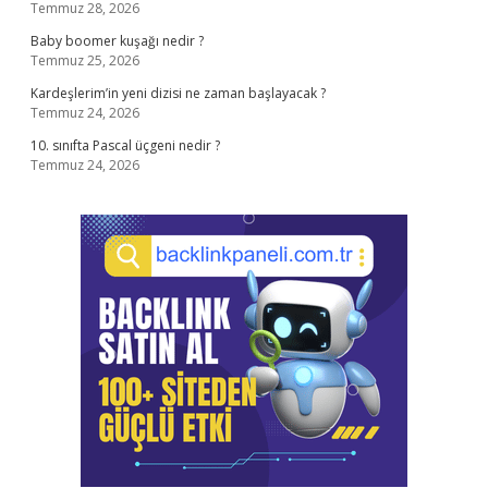
Temmuz 28, 2026
Baby boomer kuşağı nedir ?
Temmuz 25, 2026
Kardeşlerim’in yeni dizisi ne zaman başlayacak ?
Temmuz 24, 2026
10. sınıfta Pascal üçgeni nedir ?
Temmuz 24, 2026