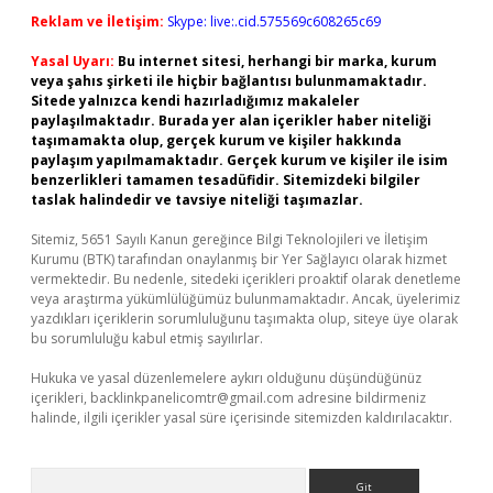
Reklam ve İletişim:
Skype: live:.cid.575569c608265c69
Yasal Uyarı:
Bu internet sitesi, herhangi bir marka, kurum
veya şahıs şirketi ile hiçbir bağlantısı bulunmamaktadır.
Sitede yalnızca kendi hazırladığımız makaleler
paylaşılmaktadır. Burada yer alan içerikler haber niteliği
taşımamakta olup, gerçek kurum ve kişiler hakkında
paylaşım yapılmamaktadır. Gerçek kurum ve kişiler ile isim
benzerlikleri tamamen tesadüfidir. Sitemizdeki bilgiler
taslak halindedir ve tavsiye niteliği taşımazlar.
Sitemiz, 5651 Sayılı Kanun gereğince Bilgi Teknolojileri ve İletişim
Kurumu (BTK) tarafından onaylanmış bir Yer Sağlayıcı olarak hizmet
vermektedir. Bu nedenle, sitedeki içerikleri proaktif olarak denetleme
veya araştırma yükümlülüğümüz bulunmamaktadır. Ancak, üyelerimiz
yazdıkları içeriklerin sorumluluğunu taşımakta olup, siteye üye olarak
bu sorumluluğu kabul etmiş sayılırlar.
Hukuka ve yasal düzenlemelere aykırı olduğunu düşündüğünüz
içerikleri,
backlinkpanelicomtr@gmail.com
adresine bildirmeniz
halinde, ilgili içerikler yasal süre içerisinde sitemizden kaldırılacaktır.
Arama