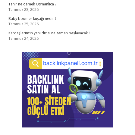
Tahir ne demek Osmanlıca ?
Temmuz 28, 2026
Baby boomer kuşağı nedir ?
Temmuz 25, 2026
Kardeşlerim’in yeni dizisi ne zaman başlayacak ?
Temmuz 24, 2026