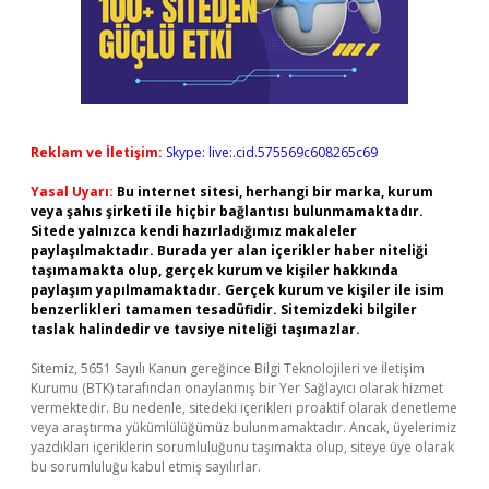
Reklam ve İletişim:
Skype: live:.cid.575569c608265c69
Yasal Uyarı:
Bu internet sitesi, herhangi bir marka, kurum
veya şahıs şirketi ile hiçbir bağlantısı bulunmamaktadır.
Sitede yalnızca kendi hazırladığımız makaleler
paylaşılmaktadır. Burada yer alan içerikler haber niteliği
taşımamakta olup, gerçek kurum ve kişiler hakkında
paylaşım yapılmamaktadır. Gerçek kurum ve kişiler ile isim
benzerlikleri tamamen tesadüfidir. Sitemizdeki bilgiler
taslak halindedir ve tavsiye niteliği taşımazlar.
Sitemiz, 5651 Sayılı Kanun gereğince Bilgi Teknolojileri ve İletişim
Kurumu (BTK) tarafından onaylanmış bir Yer Sağlayıcı olarak hizmet
vermektedir. Bu nedenle, sitedeki içerikleri proaktif olarak denetleme
veya araştırma yükümlülüğümüz bulunmamaktadır. Ancak, üyelerimiz
yazdıkları içeriklerin sorumluluğunu taşımakta olup, siteye üye olarak
bu sorumluluğu kabul etmiş sayılırlar.