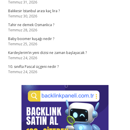
Temmuz 31, 2026
Balıkesir İstanbul arası kaç lira ?
Temmuz 30, 2026
Tahir ne demek Osmanlıca ?
Temmuz 28, 2026
Baby boomer kuşağı nedir ?
Temmuz 25, 2026
Kardeşlerim’in yeni dizisi ne zaman başlayacak ?
Temmuz 24, 2026
10. sınıfta Pascal üçgeni nedir ?
Temmuz 24, 2026