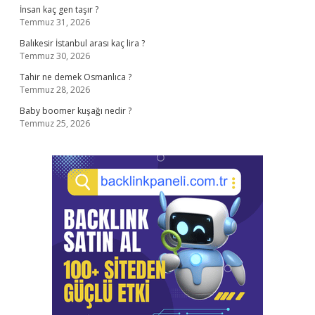
İnsan kaç gen taşır ?
Temmuz 31, 2026
Balıkesir İstanbul arası kaç lira ?
Temmuz 30, 2026
Tahir ne demek Osmanlıca ?
Temmuz 28, 2026
Baby boomer kuşağı nedir ?
Temmuz 25, 2026