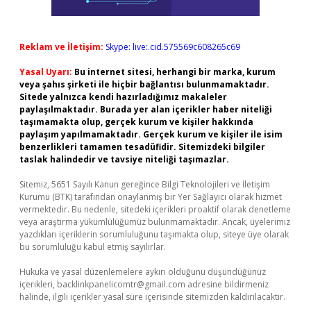
Reklam ve İletişim:
Skype: live:.cid.575569c608265c69
Yasal Uyarı:
Bu internet sitesi, herhangi bir marka, kurum
veya şahıs şirketi ile hiçbir bağlantısı bulunmamaktadır.
Sitede yalnızca kendi hazırladığımız makaleler
paylaşılmaktadır. Burada yer alan içerikler haber niteliği
taşımamakta olup, gerçek kurum ve kişiler hakkında
paylaşım yapılmamaktadır. Gerçek kurum ve kişiler ile isim
benzerlikleri tamamen tesadüfidir. Sitemizdeki bilgiler
taslak halindedir ve tavsiye niteliği taşımazlar.
Sitemiz, 5651 Sayılı Kanun gereğince Bilgi Teknolojileri ve İletişim
Kurumu (BTK) tarafından onaylanmış bir Yer Sağlayıcı olarak hizmet
vermektedir. Bu nedenle, sitedeki içerikleri proaktif olarak denetleme
veya araştırma yükümlülüğümüz bulunmamaktadır. Ancak, üyelerimiz
yazdıkları içeriklerin sorumluluğunu taşımakta olup, siteye üye olarak
bu sorumluluğu kabul etmiş sayılırlar.
Hukuka ve yasal düzenlemelere aykırı olduğunu düşündüğünüz
içerikleri,
backlinkpanelicomtr@gmail.com
adresine bildirmeniz
halinde, ilgili içerikler yasal süre içerisinde sitemizden kaldırılacaktır.