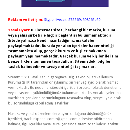
Reklam ve İletişim:
Skype: live:.cid.575569c608265c69
Yasal Uyarı:
Bu internet sitesi, herhangi bir marka, kurum
veya şahıs şirketi ile hiçbir bağlantısı bulunmamaktadır.
Sitede yalnızca kendi hazırladığımız makaleler
paylaşılmaktadır. Burada yer alan içerikler haber niteliği
taşımamakta olup, gerçek kurum ve kişiler hakkında
paylaşım yapılmamaktadır. Gerçek kurum ve kişiler ile isim
benzerlikleri tamamen tesadüfidir. Sitemizdeki bilgiler
taslak halindedir ve tavsiye niteliği taşımazlar.
Sitemiz, 5651 Sayılı Kanun gereğince Bilgi Teknolojileri ve İletişim
Kurumu (BTK) tarafından onaylanmış bir Yer Sağlayıcı olarak hizmet
vermektedir. Bu nedenle, sitedeki içerikleri proaktif olarak denetleme
veya araştırma yükümlülüğümüz bulunmamaktadır. Ancak, üyelerimiz
yazdıkları içeriklerin sorumluluğunu taşımakta olup, siteye üye olarak
bu sorumluluğu kabul etmiş sayılırlar.
Hukuka ve yasal düzenlemelere aykırı olduğunu düşündüğünüz
içerikleri,
backlinkpanelicomtr@gmail.com
adresine bildirmeniz
halinde, ilgili içerikler yasal süre içerisinde sitemizden kaldırılacaktır.