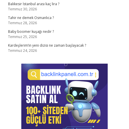
Balıkesir İstanbul arası kaç lira ?
Temmuz 30, 2026
Tahir ne demek Osmanlıca ?
Temmuz 28, 2026
Baby boomer kuşağı nedir ?
Temmuz 25, 2026
Kardeşlerim’in yeni dizisi ne zaman başlayacak ?
Temmuz 24, 2026