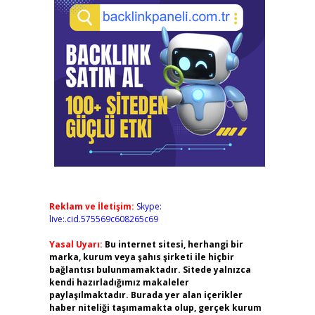
Reklam ve İletişim:
Skype:
live:.cid.575569c608265c69
Yasal Uyarı:
Bu internet sitesi, herhangi bir
marka, kurum veya şahıs şirketi ile hiçbir
bağlantısı bulunmamaktadır. Sitede yalnızca
kendi hazırladığımız makaleler
paylaşılmaktadır. Burada yer alan içerikler
haber niteliği taşımamakta olup, gerçek kurum