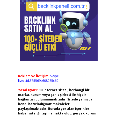
Reklam ve İletişim:
Skype:
live:.cid.575569c608265c69
Yasal Uyarı:
Bu internet sitesi, herhangi bir
marka, kurum veya şahıs şirketi ile hiçbir
bağlantısı bulunmamaktadır. Sitede yalnızca
kendi hazırladığımız makaleler
paylaşılmaktadır. Burada yer alan içerikler
haber niteliği taşımamakta olup, gerçek kurum