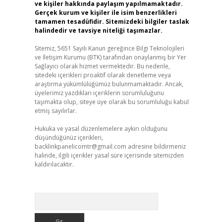
ve kişiler hakkında paylaşım yapılmamaktadır.
Gerçek kurum ve kişiler ile isim benzerlikleri
tamamen tesadüfidir. Sitemizdeki bilgiler taslak
halindedir ve tavsiye niteliği taşımazlar.
Sitemiz, 5651 Sayılı Kanun gereğince Bilgi Teknolojileri
ve İletişim Kurumu (BTK) tarafından onaylanmış bir Yer
Sağlayıcı olarak hizmet vermektedir. Bu nedenle,
sitedeki içerikleri proaktif olarak denetleme veya
araştırma yükümlülüğümüz bulunmamaktadır. Ancak,
üyelerimiz yazdıkları içeriklerin sorumluluğunu
taşımakta olup, siteye üye olarak bu sorumluluğu kabul
etmiş sayılırlar.
Hukuka ve yasal düzenlemelere aykırı olduğunu
düşündüğünüz içerikleri,
backlinkpanelicomtr@gmail.com
adresine bildirmeniz
halinde, ilgili içerikler yasal süre içerisinde sitemizden
kaldırılacaktır.
Arama