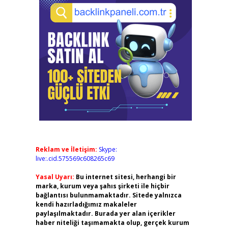
Reklam ve İletişim:
Skype:
live:.cid.575569c608265c69
Yasal Uyarı:
Bu internet sitesi, herhangi bir
marka, kurum veya şahıs şirketi ile hiçbir
bağlantısı bulunmamaktadır. Sitede yalnızca
kendi hazırladığımız makaleler
paylaşılmaktadır. Burada yer alan içerikler
haber niteliği taşımamakta olup, gerçek kurum