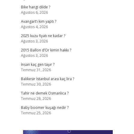
Bike hangi dilde ?
Ağustos 6, 2026
Avangart’ı kim yaptı ?
Ağustos 4, 2026
2025 kuzu fiyatı ne kadar ?
Ağustos 3, 2026
2015 Ballon d’Or kimin hakkı ?
Ağustos 3, 2026
İnsan kaç gen taşır ?
Temmuz 31, 2026
Balıkesir İstanbul arası kaç lira ?
Temmuz 30, 2026
Tahir ne demek Osmanlıca ?
Temmuz 28, 2026
Baby boomer kuşağı nedir ?
Temmuz 25, 2026