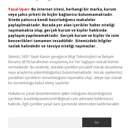
Yasal Uyarı:
Bu internet sitesi, herhangi bir marka, kurum
veya şahıs şirketi ile hiçbir bağlantısı bulunmamaktadır.
Sitede yalnızca kendi hazırladığımız makaleler
paylaşılmaktadır. Burada yer alan içerikler haber niteliği
taşımamakta olup, gerçek kurum ve kişiler hakkında
paylaşım yapılmamaktadır. Gerçek kurum ve kişiler ile isim
benzerlikleri tamamen tesadüfidir. Sitemizdeki bilgiler
taslak halindedir ve tavsiye niteliği taşımazlar.
Sitemiz, 5651 Sayılı Kanun gereğince Bilgi Teknolojileri ve İletişim
Kurumu (BTK) tarafından onaylanmış bir Yer Sağlayıcı olarak hizmet
vermektedir. Bu nedenle, sitedeki içerikleri proaktif olarak denetleme
veya araştırma yükümlülüğümüz bulunmamaktadır. Ancak, üyelerimiz
yazdıkları içeriklerin sorumluluğunu taşımakta olup, siteye üye olarak
bu sorumluluğu kabul etmiş sayılırlar.
Hukuka ve yasal düzenlemelere aykırı olduğunu düşündüğünüz
içerikleri,
backlinkpanelicomtr@gmail.com
adresine bildirmeniz
halinde, ilgili içerikler yasal süre içerisinde sitemizden kaldırılacaktır.
Arama