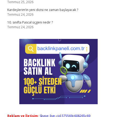
Temmuz 25, 2026
Kardeşlerim’in yeni dizisi ne zaman başlayacak ?
Temmuz 24, 2026
10. sınıfta Pascal üçgeni nedir ?
Temmuz 24, 2026
Reklam ve İletişim:
Skype: live:.cid.575569c608265c69