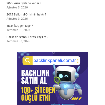
2025 kuzu fiyatı ne kadar ?
Ağustos 3, 2026
2015 Ballon d’Or kimin hakkı ?
Ağustos 3, 2026
İnsan kaç gen taşır ?
Temmuz 31, 2026
Balıkesir İstanbul arası kaç lira ?
Temmuz 30, 2026