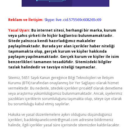
Reklam ve İletişim:
Skype: live:.cid.575569c608265c69
Yasal Uyarı:
Bu internet sitesi, herhangi bir marka, kurum
veya şahıs şirketi ile hiçbir bağlantısı bulunmamaktadır.
Sitede yalnızca kendi hazırladığımız makaleler
paylaşılmaktadır. Burada yer alan içerikler haber niteliği
taşımamakta olup, gerçek kurum ve kişiler hakkında
paylaşım yapılmamaktadır. Gerçek kurum ve kişiler ile isim
benzerlikleri tamamen tesadüfidir. Sitemizdeki bilgiler
taslak halindedir ve tavsiye niteliği taşımazlar.
Sitemiz, 5651 Sayılı Kanun gereğince Bilgi Teknolojileri ve İletişim
Kurumu (BTK) tarafından onaylanmış bir Yer Sağlayıcı olarak hizmet
vermektedir. Bu nedenle, sitedeki içerikleri proaktif olarak denetleme
veya araştırma yükümlülüğümüz bulunmamaktadır. Ancak, üyelerimiz
yazdıkları içeriklerin sorumluluğunu taşımakta olup, siteye üye olarak
bu sorumluluğu kabul etmiş sayılırlar.
Hukuka ve yasal düzenlemelere aykırı olduğunu düşündüğünüz
içerikleri,
backlinkpanelicomtr@gmail.com
adresine bildirmeniz
halinde, ilgili içerikler yasal süre içerisinde sitemizden kaldırılacaktır.