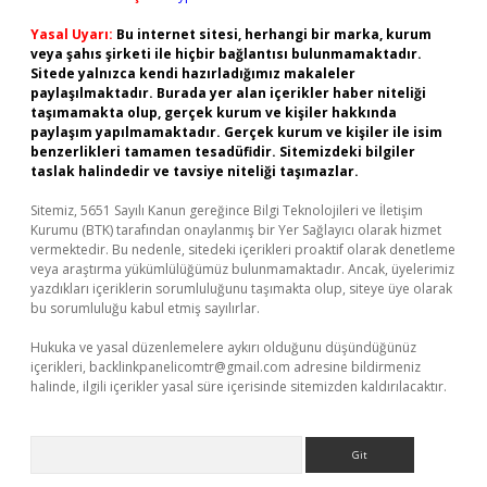
Yasal Uyarı:
Bu internet sitesi, herhangi bir marka, kurum
veya şahıs şirketi ile hiçbir bağlantısı bulunmamaktadır.
Sitede yalnızca kendi hazırladığımız makaleler
paylaşılmaktadır. Burada yer alan içerikler haber niteliği
taşımamakta olup, gerçek kurum ve kişiler hakkında
paylaşım yapılmamaktadır. Gerçek kurum ve kişiler ile isim
benzerlikleri tamamen tesadüfidir. Sitemizdeki bilgiler
taslak halindedir ve tavsiye niteliği taşımazlar.
Sitemiz, 5651 Sayılı Kanun gereğince Bilgi Teknolojileri ve İletişim
Kurumu (BTK) tarafından onaylanmış bir Yer Sağlayıcı olarak hizmet
vermektedir. Bu nedenle, sitedeki içerikleri proaktif olarak denetleme
veya araştırma yükümlülüğümüz bulunmamaktadır. Ancak, üyelerimiz
yazdıkları içeriklerin sorumluluğunu taşımakta olup, siteye üye olarak
bu sorumluluğu kabul etmiş sayılırlar.
Hukuka ve yasal düzenlemelere aykırı olduğunu düşündüğünüz
içerikleri,
backlinkpanelicomtr@gmail.com
adresine bildirmeniz
halinde, ilgili içerikler yasal süre içerisinde sitemizden kaldırılacaktır.
Arama