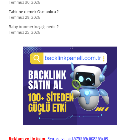
Temmuz 30, 2026
Tahir ne demek Osmanlıca ?
Temmuz 28, 2026
Baby boomer kuşağı nedir ?
Temmuz 25, 2026
Reklam ve İletişim:
Skype: live:.cid.575569c608265c69