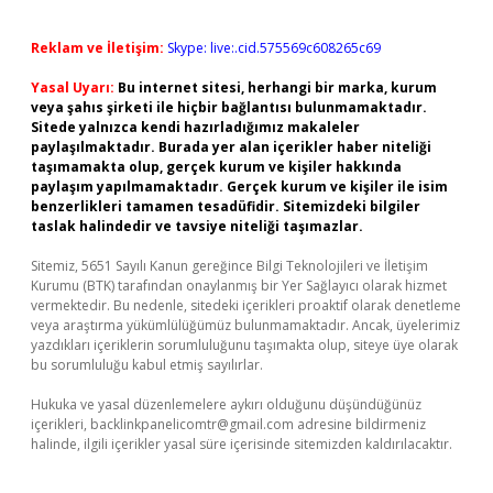
Reklam ve İletişim:
Skype: live:.cid.575569c608265c69
Yasal Uyarı:
Bu internet sitesi, herhangi bir marka, kurum
veya şahıs şirketi ile hiçbir bağlantısı bulunmamaktadır.
Sitede yalnızca kendi hazırladığımız makaleler
paylaşılmaktadır. Burada yer alan içerikler haber niteliği
taşımamakta olup, gerçek kurum ve kişiler hakkında
paylaşım yapılmamaktadır. Gerçek kurum ve kişiler ile isim
benzerlikleri tamamen tesadüfidir. Sitemizdeki bilgiler
taslak halindedir ve tavsiye niteliği taşımazlar.
Sitemiz, 5651 Sayılı Kanun gereğince Bilgi Teknolojileri ve İletişim
Kurumu (BTK) tarafından onaylanmış bir Yer Sağlayıcı olarak hizmet
vermektedir. Bu nedenle, sitedeki içerikleri proaktif olarak denetleme
veya araştırma yükümlülüğümüz bulunmamaktadır. Ancak, üyelerimiz
yazdıkları içeriklerin sorumluluğunu taşımakta olup, siteye üye olarak
bu sorumluluğu kabul etmiş sayılırlar.
Hukuka ve yasal düzenlemelere aykırı olduğunu düşündüğünüz
içerikleri,
backlinkpanelicomtr@gmail.com
adresine bildirmeniz
halinde, ilgili içerikler yasal süre içerisinde sitemizden kaldırılacaktır.