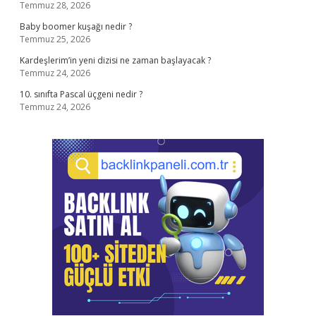
Temmuz 28, 2026
Baby boomer kuşağı nedir ?
Temmuz 25, 2026
Kardeşlerim’in yeni dizisi ne zaman başlayacak ?
Temmuz 24, 2026
10. sınıfta Pascal üçgeni nedir ?
Temmuz 24, 2026