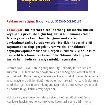
Reklam ve İletişim:
Skype: live:.cid.575569c608265c69
Yasal Uyarı:
Bu internet sitesi, herhangi bir marka, kurum
veya şahıs şirketi ile hiçbir bağlantısı bulunmamaktadır.
Sitede yalnızca kendi hazırladığımız makaleler
paylaşılmaktadır. Burada yer alan içerikler haber niteliği
taşımamakta olup, gerçek kurum ve kişiler hakkında
paylaşım yapılmamaktadır. Gerçek kurum ve kişiler ile isim
benzerlikleri tamamen tesadüfidir. Sitemizdeki bilgiler
taslak halindedir ve tavsiye niteliği taşımazlar.
Sitemiz, 5651 Sayılı Kanun gereğince Bilgi Teknolojileri ve İletişim
Kurumu (BTK) tarafından onaylanmış bir Yer Sağlayıcı olarak hizmet
vermektedir. Bu nedenle, sitedeki içerikleri proaktif olarak denetleme
veya araştırma yükümlülüğümüz bulunmamaktadır. Ancak, üyelerimiz
yazdıkları içeriklerin sorumluluğunu taşımakta olup, siteye üye olarak
bu sorumluluğu kabul etmiş sayılırlar.
Hukuka ve yasal düzenlemelere aykırı olduğunu düşündüğünüz
içerikleri,
backlinkpanelicomtr@gmail.com
adresine bildirmeniz