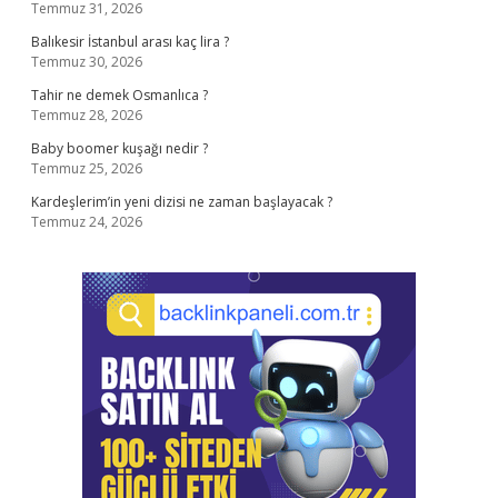
Temmuz 31, 2026
Balıkesir İstanbul arası kaç lira ?
Temmuz 30, 2026
Tahir ne demek Osmanlıca ?
Temmuz 28, 2026
Baby boomer kuşağı nedir ?
Temmuz 25, 2026
Kardeşlerim’in yeni dizisi ne zaman başlayacak ?
Temmuz 24, 2026