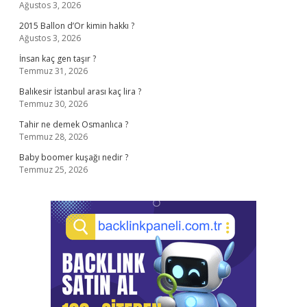
Ağustos 3, 2026
2015 Ballon d’Or kimin hakkı ?
Ağustos 3, 2026
İnsan kaç gen taşır ?
Temmuz 31, 2026
Balıkesir İstanbul arası kaç lira ?
Temmuz 30, 2026
Tahir ne demek Osmanlıca ?
Temmuz 28, 2026
Baby boomer kuşağı nedir ?
Temmuz 25, 2026