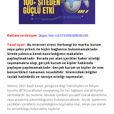
Reklam ve İletişim:
Skype: live:.cid.575569c608265c69
Yasal Uyarı:
Bu internet sitesi, herhangi bir marka, kurum
veya şahıs şirketi ile hiçbir bağlantısı bulunmamaktadır.
Sitede yalnızca kendi hazırladığımız makaleler
paylaşılmaktadır. Burada yer alan içerikler haber niteliği
taşımamakta olup, gerçek kurum ve kişiler hakkında
paylaşım yapılmamaktadır. Gerçek kurum ve kişiler ile isim
benzerlikleri tamamen tesadüfidir. Sitemizdeki bilgiler
taslak halindedir ve tavsiye niteliği taşımazlar.
Sitemiz, 5651 Sayılı Kanun gereğince Bilgi Teknolojileri ve İletişim
Kurumu (BTK) tarafından onaylanmış bir Yer Sağlayıcı olarak hizmet
vermektedir. Bu nedenle, sitedeki içerikleri proaktif olarak denetleme
veya araştırma yükümlülüğümüz bulunmamaktadır. Ancak, üyelerimiz
yazdıkları içeriklerin sorumluluğunu taşımakta olup, siteye üye olarak
bu sorumluluğu kabul etmiş sayılırlar.