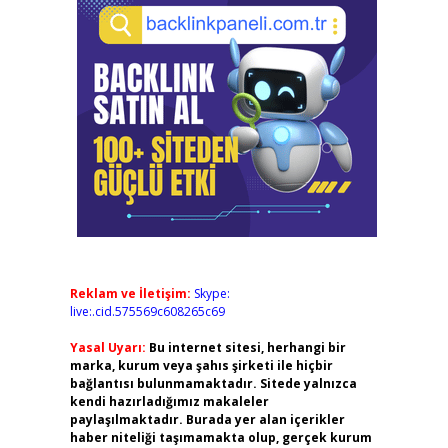
Reklam ve İletişim:
Skype:
live:.cid.575569c608265c69
Yasal Uyarı:
Bu internet sitesi, herhangi bir
marka, kurum veya şahıs şirketi ile hiçbir
bağlantısı bulunmamaktadır. Sitede yalnızca
kendi hazırladığımız makaleler
paylaşılmaktadır. Burada yer alan içerikler
haber niteliği taşımamakta olup, gerçek kurum