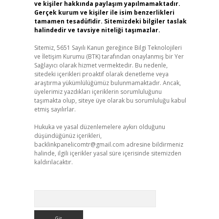
ve kişiler hakkında paylaşım yapılmamaktadır.
Gerçek kurum ve kişiler ile isim benzerlikleri
tamamen tesadüfidir. Sitemizdeki bilgiler taslak
halindedir ve tavsiye niteliği taşımazlar.
Sitemiz, 5651 Sayılı Kanun gereğince Bilgi Teknolojileri
ve İletişim Kurumu (BTK) tarafından onaylanmış bir Yer
Sağlayıcı olarak hizmet vermektedir. Bu nedenle,
sitedeki içerikleri proaktif olarak denetleme veya
araştırma yükümlülüğümüz bulunmamaktadır. Ancak,
üyelerimiz yazdıkları içeriklerin sorumluluğunu
taşımakta olup, siteye üye olarak bu sorumluluğu kabul
etmiş sayılırlar.
Hukuka ve yasal düzenlemelere aykırı olduğunu
düşündüğünüz içerikleri,
backlinkpanelicomtr@gmail.com
adresine bildirmeniz
halinde, ilgili içerikler yasal süre içerisinde sitemizden
kaldırılacaktır.
Arama