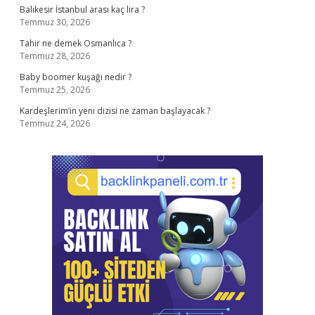
Balıkesir İstanbul arası kaç lira ?
Temmuz 30, 2026
Tahir ne demek Osmanlıca ?
Temmuz 28, 2026
Baby boomer kuşağı nedir ?
Temmuz 25, 2026
Kardeşlerim’in yeni dizisi ne zaman başlayacak ?
Temmuz 24, 2026