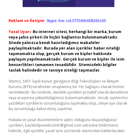
Reklam ve İletişim:
Skype: live:.cid.575569c608265c69
Yasal Uyarı:
Bu internet sitesi, herhangi bir marka, kurum
veya şahıs şirketi ile hiçbir bağlantısı bulunmamaktadır.
Sitede yalnızca kendi hazırladığımız makaleler
paylaşılmaktadır. Burada yer alan içerikler haber niteliği
taşımamakta olup, gerçek kurum ve kişiler hakkında
paylaşım yapılmamaktadır. Gerçek kurum ve kişiler ile isim
benzerlikleri tamamen tesadüfidir. Sitemizdeki bilgiler
taslak halindedir ve tavsiye niteliği taşımazlar.
Sitemiz, 5651 Sayılı Kanun gereğince Bilgi Teknolojileri ve İletişim
Kurumu (BTK) tarafından onaylanmış bir Yer Sağlayıcı olarak hizmet
vermektedir. Bu nedenle, sitedeki içerikleri proaktif olarak denetleme
veya araştırma yükümlülüğümüz bulunmamaktadır. Ancak, üyelerimiz
yazdıkları içeriklerin sorumluluğunu taşımakta olup, siteye üye olarak
bu sorumluluğu kabul etmiş sayılırlar.
Hukuka ve yasal düzenlemelere aykırı olduğunu düşündüğünüz
içerikleri,
backlinkpanelicomtr@gmail.com
adresine bildirmeniz
halinde, ilgili içerikler yasal süre içerisinde sitemizden kaldırılacaktır.