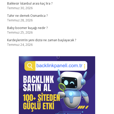
Balıkesir İstanbul arası kaç lira ?
Temmuz 30, 2026
Tahir ne demek Osmanlıca ?
Temmuz 28, 2026
Baby boomer kuşağı nedir ?
Temmuz 25, 2026
Kardeşlerim’in yeni dizisi ne zaman başlayacak ?
Temmuz 24, 2026