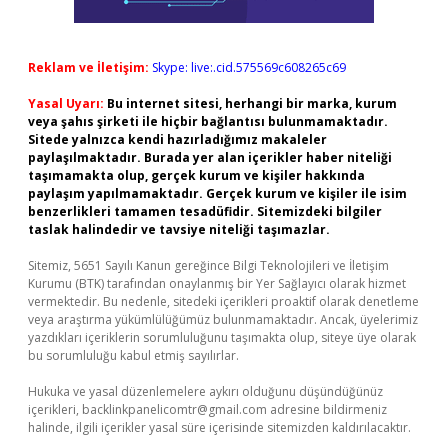
Reklam ve İletişim:
Skype: live:.cid.575569c608265c69
Yasal Uyarı:
Bu internet sitesi, herhangi bir marka, kurum
veya şahıs şirketi ile hiçbir bağlantısı bulunmamaktadır.
Sitede yalnızca kendi hazırladığımız makaleler
paylaşılmaktadır. Burada yer alan içerikler haber niteliği
taşımamakta olup, gerçek kurum ve kişiler hakkında
paylaşım yapılmamaktadır. Gerçek kurum ve kişiler ile isim
benzerlikleri tamamen tesadüfidir. Sitemizdeki bilgiler
taslak halindedir ve tavsiye niteliği taşımazlar.
Sitemiz, 5651 Sayılı Kanun gereğince Bilgi Teknolojileri ve İletişim
Kurumu (BTK) tarafından onaylanmış bir Yer Sağlayıcı olarak hizmet
vermektedir. Bu nedenle, sitedeki içerikleri proaktif olarak denetleme
veya araştırma yükümlülüğümüz bulunmamaktadır. Ancak, üyelerimiz
yazdıkları içeriklerin sorumluluğunu taşımakta olup, siteye üye olarak
bu sorumluluğu kabul etmiş sayılırlar.
Hukuka ve yasal düzenlemelere aykırı olduğunu düşündüğünüz
içerikleri,
backlinkpanelicomtr@gmail.com
adresine bildirmeniz
halinde, ilgili içerikler yasal süre içerisinde sitemizden kaldırılacaktır.