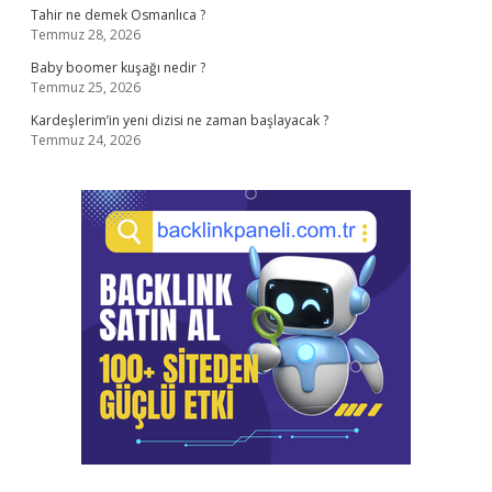
Tahir ne demek Osmanlıca ?
Temmuz 28, 2026
Baby boomer kuşağı nedir ?
Temmuz 25, 2026
Kardeşlerim’in yeni dizisi ne zaman başlayacak ?
Temmuz 24, 2026