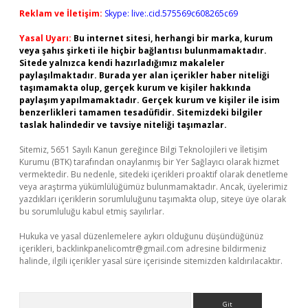
Reklam ve İletişim:
Skype: live:.cid.575569c608265c69
Yasal Uyarı:
Bu internet sitesi, herhangi bir marka, kurum
veya şahıs şirketi ile hiçbir bağlantısı bulunmamaktadır.
Sitede yalnızca kendi hazırladığımız makaleler
paylaşılmaktadır. Burada yer alan içerikler haber niteliği
taşımamakta olup, gerçek kurum ve kişiler hakkında
paylaşım yapılmamaktadır. Gerçek kurum ve kişiler ile isim
benzerlikleri tamamen tesadüfidir. Sitemizdeki bilgiler
taslak halindedir ve tavsiye niteliği taşımazlar.
Sitemiz, 5651 Sayılı Kanun gereğince Bilgi Teknolojileri ve İletişim
Kurumu (BTK) tarafından onaylanmış bir Yer Sağlayıcı olarak hizmet
vermektedir. Bu nedenle, sitedeki içerikleri proaktif olarak denetleme
veya araştırma yükümlülüğümüz bulunmamaktadır. Ancak, üyelerimiz
yazdıkları içeriklerin sorumluluğunu taşımakta olup, siteye üye olarak
bu sorumluluğu kabul etmiş sayılırlar.
Hukuka ve yasal düzenlemelere aykırı olduğunu düşündüğünüz
içerikleri,
backlinkpanelicomtr@gmail.com
adresine bildirmeniz
halinde, ilgili içerikler yasal süre içerisinde sitemizden kaldırılacaktır.
Arama