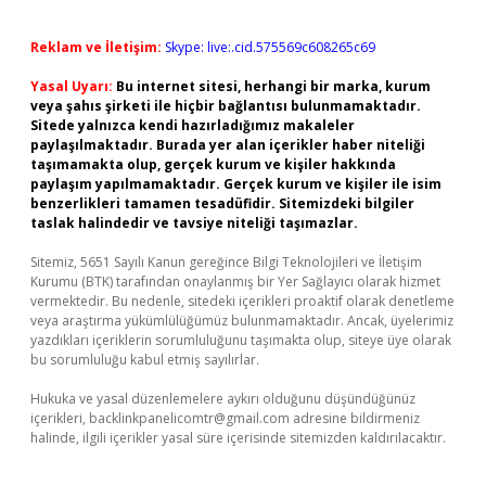
Reklam ve İletişim:
Skype: live:.cid.575569c608265c69
Yasal Uyarı:
Bu internet sitesi, herhangi bir marka, kurum
veya şahıs şirketi ile hiçbir bağlantısı bulunmamaktadır.
Sitede yalnızca kendi hazırladığımız makaleler
paylaşılmaktadır. Burada yer alan içerikler haber niteliği
taşımamakta olup, gerçek kurum ve kişiler hakkında
paylaşım yapılmamaktadır. Gerçek kurum ve kişiler ile isim
benzerlikleri tamamen tesadüfidir. Sitemizdeki bilgiler
taslak halindedir ve tavsiye niteliği taşımazlar.
Sitemiz, 5651 Sayılı Kanun gereğince Bilgi Teknolojileri ve İletişim
Kurumu (BTK) tarafından onaylanmış bir Yer Sağlayıcı olarak hizmet
vermektedir. Bu nedenle, sitedeki içerikleri proaktif olarak denetleme
veya araştırma yükümlülüğümüz bulunmamaktadır. Ancak, üyelerimiz
yazdıkları içeriklerin sorumluluğunu taşımakta olup, siteye üye olarak
bu sorumluluğu kabul etmiş sayılırlar.
Hukuka ve yasal düzenlemelere aykırı olduğunu düşündüğünüz
içerikleri,
backlinkpanelicomtr@gmail.com
adresine bildirmeniz
halinde, ilgili içerikler yasal süre içerisinde sitemizden kaldırılacaktır.