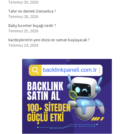
Temmuz 30, 2026
Tahir ne demek Osmanlıca ?
Temmuz 28, 2026
Baby boomer kuşağı nedir ?
Temmuz 25, 2026
Kardeşlerim’in yeni dizisi ne zaman başlayacak ?
Temmuz 24, 2026