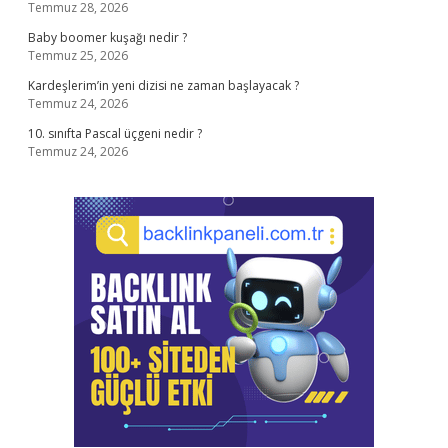
Temmuz 28, 2026
Baby boomer kuşağı nedir ?
Temmuz 25, 2026
Kardeşlerim’in yeni dizisi ne zaman başlayacak ?
Temmuz 24, 2026
10. sınıfta Pascal üçgeni nedir ?
Temmuz 24, 2026