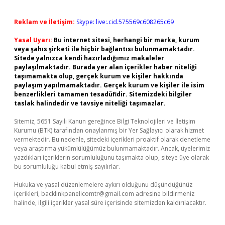
Reklam ve İletişim:
Skype: live:.cid.575569c608265c69
Yasal Uyarı:
Bu internet sitesi, herhangi bir marka, kurum
veya şahıs şirketi ile hiçbir bağlantısı bulunmamaktadır.
Sitede yalnızca kendi hazırladığımız makaleler
paylaşılmaktadır. Burada yer alan içerikler haber niteliği
taşımamakta olup, gerçek kurum ve kişiler hakkında
paylaşım yapılmamaktadır. Gerçek kurum ve kişiler ile isim
benzerlikleri tamamen tesadüfidir. Sitemizdeki bilgiler
taslak halindedir ve tavsiye niteliği taşımazlar.
Sitemiz, 5651 Sayılı Kanun gereğince Bilgi Teknolojileri ve İletişim
Kurumu (BTK) tarafından onaylanmış bir Yer Sağlayıcı olarak hizmet
vermektedir. Bu nedenle, sitedeki içerikleri proaktif olarak denetleme
veya araştırma yükümlülüğümüz bulunmamaktadır. Ancak, üyelerimiz
yazdıkları içeriklerin sorumluluğunu taşımakta olup, siteye üye olarak
bu sorumluluğu kabul etmiş sayılırlar.
Hukuka ve yasal düzenlemelere aykırı olduğunu düşündüğünüz
içerikleri,
backlinkpanelicomtr@gmail.com
adresine bildirmeniz
halinde, ilgili içerikler yasal süre içerisinde sitemizden kaldırılacaktır.