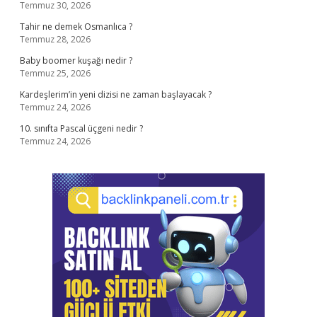
Temmuz 30, 2026
Tahir ne demek Osmanlıca ?
Temmuz 28, 2026
Baby boomer kuşağı nedir ?
Temmuz 25, 2026
Kardeşlerim’in yeni dizisi ne zaman başlayacak ?
Temmuz 24, 2026
10. sınıfta Pascal üçgeni nedir ?
Temmuz 24, 2026