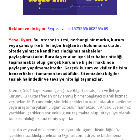
Reklam ve İletişim:
Skype: live:.cid.575569c608265c69
Yasal Uyarı:
Bu internet sitesi, herhangi bir marka, kurum
veya şahıs şirketi ile hiçbir bağlantısı bulunmamaktadır.
Sitede yalnızca kendi hazırladığımız makaleler
paylaşılmaktadır. Burada yer alan içerikler haber niteliği
taşımamakta olup, gerçek kurum ve kişiler hakkında
paylaşım yapılmamaktadır. Gerçek kurum ve kişiler ile isim
benzerlikleri tamamen tesadüfidir. Sitemizdeki bilgiler
taslak halindedir ve tavsiye niteliği taşımazlar.
Sitemiz, 5651 Sayılı Kanun gereğince Bilgi Teknolojileri ve İletişim
Kurumu (BTK) tarafından onaylanmış bir Yer Sağlayıcı olarak hizmet
vermektedir. Bu nedenle, sitedeki içerikleri proaktif olarak denetleme
veya araştırma yükümlülüğümüz bulunmamaktadır. Ancak, üyelerimiz
yazdıkları içeriklerin sorumluluğunu taşımakta olup, siteye üye olarak
bu sorumluluğu kabul etmiş sayılırlar.
Hukuka ve yasal düzenlemelere aykırı olduğunu düşündüğünüz
içerikleri,
backlinkpanelicomtr@gmail.com
adresine bildirmeniz