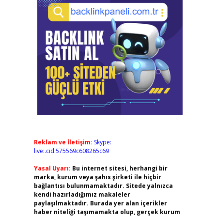
Reklam ve İletişim:
Skype:
live:.cid.575569c608265c69
Yasal Uyarı:
Bu internet sitesi, herhangi bir
marka, kurum veya şahıs şirketi ile hiçbir
bağlantısı bulunmamaktadır. Sitede yalnızca
kendi hazırladığımız makaleler
paylaşılmaktadır. Burada yer alan içerikler
haber niteliği taşımamakta olup, gerçek kurum