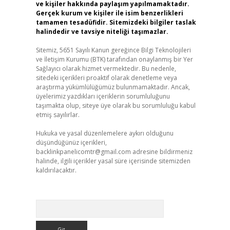
ve kişiler hakkında paylaşım yapılmamaktadır.
Gerçek kurum ve kişiler ile isim benzerlikleri
tamamen tesadüfidir. Sitemizdeki bilgiler taslak
halindedir ve tavsiye niteliği taşımazlar.
Sitemiz, 5651 Sayılı Kanun gereğince Bilgi Teknolojileri
ve İletişim Kurumu (BTK) tarafından onaylanmış bir Yer
Sağlayıcı olarak hizmet vermektedir. Bu nedenle,
sitedeki içerikleri proaktif olarak denetleme veya
araştırma yükümlülüğümüz bulunmamaktadır. Ancak,
üyelerimiz yazdıkları içeriklerin sorumluluğunu
taşımakta olup, siteye üye olarak bu sorumluluğu kabul
etmiş sayılırlar.
Hukuka ve yasal düzenlemelere aykırı olduğunu
düşündüğünüz içerikleri,
backlinkpanelicomtr@gmail.com
adresine bildirmeniz
halinde, ilgili içerikler yasal süre içerisinde sitemizden
kaldırılacaktır.
Arama