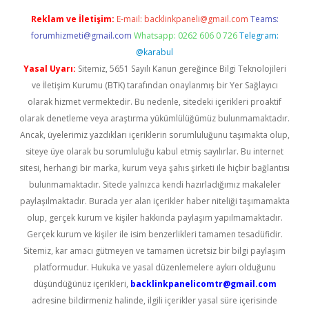
Reklam ve İletişim:
E-mail:
backlinkpaneli@gmail.com
Teams:
forumhizmeti@gmail.com
Whatsapp: 0262 606 0 726
Telegram:
@karabul
Yasal Uyarı:
Sitemiz, 5651 Sayılı Kanun gereğince Bilgi Teknolojileri
ve İletişim Kurumu (BTK) tarafından onaylanmış bir Yer Sağlayıcı
olarak hizmet vermektedir. Bu nedenle, sitedeki içerikleri proaktif
olarak denetleme veya araştırma yükümlülüğümüz bulunmamaktadır.
Ancak, üyelerimiz yazdıkları içeriklerin sorumluluğunu taşımakta olup,
siteye üye olarak bu sorumluluğu kabul etmiş sayılırlar. Bu internet
sitesi, herhangi bir marka, kurum veya şahıs şirketi ile hiçbir bağlantısı
bulunmamaktadır. Sitede yalnızca kendi hazırladığımız makaleler
paylaşılmaktadır. Burada yer alan içerikler haber niteliği taşımamakta
olup, gerçek kurum ve kişiler hakkında paylaşım yapılmamaktadır.
Gerçek kurum ve kişiler ile isim benzerlikleri tamamen tesadüfidir.
Sitemiz, kar amacı gütmeyen ve tamamen ücretsiz bir bilgi paylaşım
platformudur. Hukuka ve yasal düzenlemelere aykırı olduğunu
düşündüğünüz içerikleri,
backlinkpanelicomtr@gmail.com
adresine bildirmeniz halinde, ilgili içerikler yasal süre içerisinde