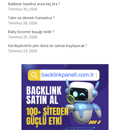
Balıkesir İstanbul arası kaç lira ?
Temmuz 30, 2026
Tahir ne demek Osmanlıca ?
Temmuz 28, 2026
Baby boomer kuşağı nedir ?
Temmuz 25, 2026
Kardeşlerim’in yeni dizisi ne zaman başlayacak ?
Temmuz 24, 2026