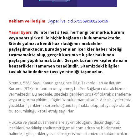
Reklam ve İletişim:
Skype: live:.cid.575569c608265c69
Yasal Uyarı:
Bu internet sitesi, herhangi bir marka, kurum
veya şahıs şirketi ile hiçbir bağlantısı bulunmamaktadır.
Sitede yalnızca kendi hazırladığımız makaleler
paylaşılmaktadır. Burada yer alan içerikler haber niteliği
taşımamakta olup, gerçek kurum ve kişiler hakkında
paylaşım yapılmamaktadır. Gerçek kurum ve kişiler ile isim
benzerlikleri tamamen tesadüfidir. Sitemizdeki bilgiler
taslak halindedir ve tavsiye niteliği taşımazlar.
Sitemiz, 5651 Sayılı Kanun gereğince Bilgi Teknolojileri ve İletişim
Kurumu (BTK) tarafından onaylanmış bir Yer Sağlayıcı olarak hizmet
vermektedir. Bu nedenle, sitedeki içerikleri proaktif olarak denetleme
veya araştırma yükümlülüğümüz bulunmamaktadır. Ancak, üyelerimiz
yazdıkları içeriklerin sorumluluğunu taşımakta olup, siteye üye olarak
bu sorumluluğu kabul etmiş sayılırlar.
Hukuka ve yasal düzenlemelere aykırı olduğunu düşündüğünüz
içerikleri,
backlinkpanelicomtr@gmail.com
adresine bildirmeniz
halinde, ilgili içerikler yasal süre içerisinde sitemizden kaldırılacaktır.