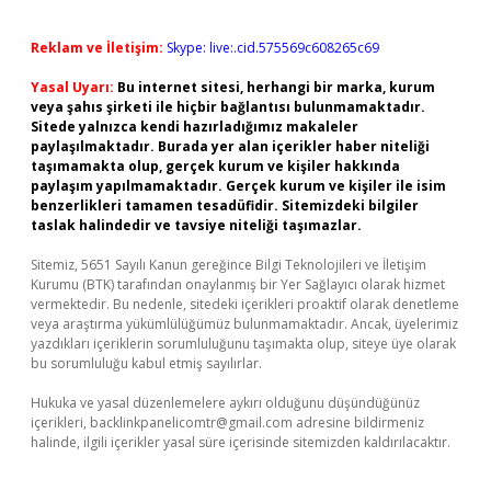
Reklam ve İletişim:
Skype: live:.cid.575569c608265c69
Yasal Uyarı:
Bu internet sitesi, herhangi bir marka, kurum
veya şahıs şirketi ile hiçbir bağlantısı bulunmamaktadır.
Sitede yalnızca kendi hazırladığımız makaleler
paylaşılmaktadır. Burada yer alan içerikler haber niteliği
taşımamakta olup, gerçek kurum ve kişiler hakkında
paylaşım yapılmamaktadır. Gerçek kurum ve kişiler ile isim
benzerlikleri tamamen tesadüfidir. Sitemizdeki bilgiler
taslak halindedir ve tavsiye niteliği taşımazlar.
Sitemiz, 5651 Sayılı Kanun gereğince Bilgi Teknolojileri ve İletişim
Kurumu (BTK) tarafından onaylanmış bir Yer Sağlayıcı olarak hizmet
vermektedir. Bu nedenle, sitedeki içerikleri proaktif olarak denetleme
veya araştırma yükümlülüğümüz bulunmamaktadır. Ancak, üyelerimiz
yazdıkları içeriklerin sorumluluğunu taşımakta olup, siteye üye olarak
bu sorumluluğu kabul etmiş sayılırlar.
Hukuka ve yasal düzenlemelere aykırı olduğunu düşündüğünüz
içerikleri,
backlinkpanelicomtr@gmail.com
adresine bildirmeniz
halinde, ilgili içerikler yasal süre içerisinde sitemizden kaldırılacaktır.