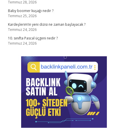
Temmuz 28, 2026
Baby boomer kuşağı nedir ?
Temmuz 25, 2026
Kardeşlerim’in yeni dizisi ne zaman başlayacak ?
Temmuz 24, 2026
10. sınıfta Pascal üçgeni nedir ?
Temmuz 24, 2026