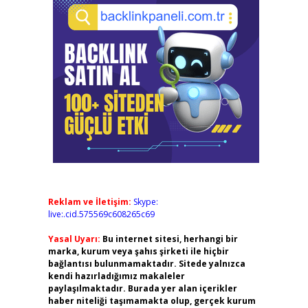
Reklam ve İletişim:
Skype:
live:.cid.575569c608265c69
Yasal Uyarı:
Bu internet sitesi, herhangi bir
marka, kurum veya şahıs şirketi ile hiçbir
bağlantısı bulunmamaktadır. Sitede yalnızca
kendi hazırladığımız makaleler
paylaşılmaktadır. Burada yer alan içerikler
haber niteliği taşımamakta olup, gerçek kurum