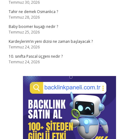
Temmuz 30, 2026
Tahir ne demek Osmanlıca ?
Temmuz 28, 2026
Baby boomer kuşağı nedir ?
Temmuz 25, 2026
Kardeşlerim’in yeni dizisi ne zaman başlayacak ?
Temmuz 24, 2026
10. sınıfta Pascal üçgeni nedir ?
Temmuz 24, 2026