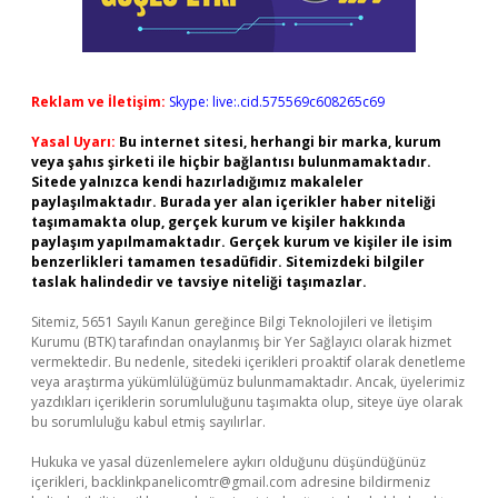
Reklam ve İletişim:
Skype: live:.cid.575569c608265c69
Yasal Uyarı:
Bu internet sitesi, herhangi bir marka, kurum
veya şahıs şirketi ile hiçbir bağlantısı bulunmamaktadır.
Sitede yalnızca kendi hazırladığımız makaleler
paylaşılmaktadır. Burada yer alan içerikler haber niteliği
taşımamakta olup, gerçek kurum ve kişiler hakkında
paylaşım yapılmamaktadır. Gerçek kurum ve kişiler ile isim
benzerlikleri tamamen tesadüfidir. Sitemizdeki bilgiler
taslak halindedir ve tavsiye niteliği taşımazlar.
Sitemiz, 5651 Sayılı Kanun gereğince Bilgi Teknolojileri ve İletişim
Kurumu (BTK) tarafından onaylanmış bir Yer Sağlayıcı olarak hizmet
vermektedir. Bu nedenle, sitedeki içerikleri proaktif olarak denetleme
veya araştırma yükümlülüğümüz bulunmamaktadır. Ancak, üyelerimiz
yazdıkları içeriklerin sorumluluğunu taşımakta olup, siteye üye olarak
bu sorumluluğu kabul etmiş sayılırlar.
Hukuka ve yasal düzenlemelere aykırı olduğunu düşündüğünüz
içerikleri,
backlinkpanelicomtr@gmail.com
adresine bildirmeniz