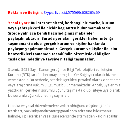
Reklam ve İletişim:
Skype: live:.cid.575569c608265c69
Yasal Uyarı:
Bu internet sitesi, herhangi bir marka, kurum
veya şahıs şirketi ile hiçbir bağlantısı bulunmamaktadır.
Sitede yalnızca kendi hazırladığımız makaleler
paylaşılmaktadır. Burada yer alan içerikler haber niteliği
taşımamakta olup, gerçek kurum ve kişiler hakkında
paylaşım yapılmamaktadır. Gerçek kurum ve kişiler ile isim
benzerlikleri tamamen tesadüfidir. Sitemizdeki bilgiler
taslak halindedir ve tavsiye niteliği taşımazlar.
Sitemiz, 5651 Sayılı Kanun gereğince Bilgi Teknolojileri ve İletişim
Kurumu (BTK) tarafından onaylanmış bir Yer Sağlayıcı olarak hizmet
vermektedir. Bu nedenle, sitedeki içerikleri proaktif olarak denetleme
veya araştırma yükümlülüğümüz bulunmamaktadır. Ancak, üyelerimiz
yazdıkları içeriklerin sorumluluğunu taşımakta olup, siteye üye olarak
bu sorumluluğu kabul etmiş sayılırlar.
Hukuka ve yasal düzenlemelere aykırı olduğunu düşündüğünüz
içerikleri,
backlinkpanelicomtr@gmail.com
adresine bildirmeniz
halinde, ilgili içerikler yasal süre içerisinde sitemizden kaldırılacaktır.