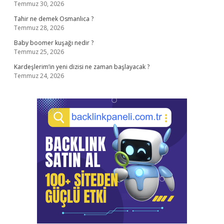
Temmuz 30, 2026
Tahir ne demek Osmanlıca ?
Temmuz 28, 2026
Baby boomer kuşağı nedir ?
Temmuz 25, 2026
Kardeşlerim’in yeni dizisi ne zaman başlayacak ?
Temmuz 24, 2026