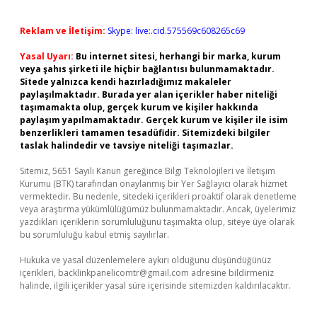
Reklam ve İletişim:
Skype: live:.cid.575569c608265c69
Yasal Uyarı:
Bu internet sitesi, herhangi bir marka, kurum
veya şahıs şirketi ile hiçbir bağlantısı bulunmamaktadır.
Sitede yalnızca kendi hazırladığımız makaleler
paylaşılmaktadır. Burada yer alan içerikler haber niteliği
taşımamakta olup, gerçek kurum ve kişiler hakkında
paylaşım yapılmamaktadır. Gerçek kurum ve kişiler ile isim
benzerlikleri tamamen tesadüfidir. Sitemizdeki bilgiler
taslak halindedir ve tavsiye niteliği taşımazlar.
Sitemiz, 5651 Sayılı Kanun gereğince Bilgi Teknolojileri ve İletişim
Kurumu (BTK) tarafından onaylanmış bir Yer Sağlayıcı olarak hizmet
vermektedir. Bu nedenle, sitedeki içerikleri proaktif olarak denetleme
veya araştırma yükümlülüğümüz bulunmamaktadır. Ancak, üyelerimiz
yazdıkları içeriklerin sorumluluğunu taşımakta olup, siteye üye olarak
bu sorumluluğu kabul etmiş sayılırlar.
Hukuka ve yasal düzenlemelere aykırı olduğunu düşündüğünüz
içerikleri,
backlinkpanelicomtr@gmail.com
adresine bildirmeniz
halinde, ilgili içerikler yasal süre içerisinde sitemizden kaldırılacaktır.