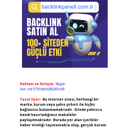
Reklam ve İletişim:
Skype:
live:.cid.575569c608265c69
Yasal Uyarı:
Bu internet sitesi, herhangi bir
marka, kurum veya şahıs şirketi ile hiçbir
bağlantısı bulunmamaktadır. Sitede yalnızca
kendi hazırladığımız makaleler
paylaşılmaktadır. Burada yer alan içerikler
haber niteliği taşımamakta olup, gerçek kurum