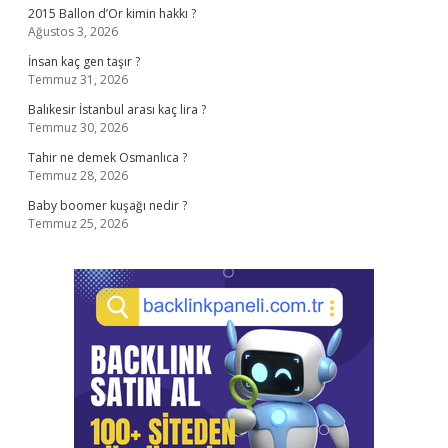
2015 Ballon d’Or kimin hakkı ?
Ağustos 3, 2026
İnsan kaç gen taşır ?
Temmuz 31, 2026
Balıkesir İstanbul arası kaç lira ?
Temmuz 30, 2026
Tahir ne demek Osmanlıca ?
Temmuz 28, 2026
Baby boomer kuşağı nedir ?
Temmuz 25, 2026