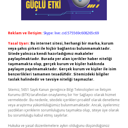
Reklam ve İletişim:
Skype: live:.cid.575569c608265c69
Yasal Uyarı:
Bu internet sitesi, herhangi bir marka, kurum
veya şahıs şirketi ile hiçbir bağlantısı bulunmamaktadır.
Sitede yalnızca kendi hazırladığımız makaleler
paylaşılmaktadır. Burada yer alan içerikler haber niteliği
taşımamakta olup, gerçek kurum ve kişiler hakkında
paylaşım yapılmamaktadır. Gerçek kurum ve kişiler ile isim
benzerlikleri tamamen tesadüfidir. Sitemizdeki bilgiler
taslak halindedir ve tavsiye niteliği taşımazlar.
Sitemiz, 5651 Sayılı Kanun gereğince Bilgi Teknolojileri ve İletişim
Kurumu (BTK) tarafından onaylanmış bir Yer Sağlayıcı olarak hizmet
vermektedir. Bu nedenle, sitedeki içerikleri proaktif olarak denetleme
veya araştırma yükümlülüğümüz bulunmamaktadır. Ancak, üyelerimiz
yazdıkları içeriklerin sorumluluğunu taşımakta olup, siteye üye olarak
bu sorumluluğu kabul etmiş sayılırlar.
Hukuka ve yasal düzenlemelere aykırı olduğunu düşündüğünüz