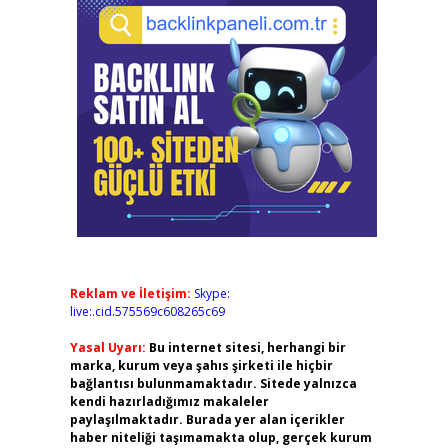
Reklam ve İletişim:
Skype:
live:.cid.575569c608265c69
Yasal Uyarı:
Bu internet sitesi, herhangi bir
marka, kurum veya şahıs şirketi ile hiçbir
bağlantısı bulunmamaktadır. Sitede yalnızca
kendi hazırladığımız makaleler
paylaşılmaktadır. Burada yer alan içerikler
haber niteliği taşımamakta olup, gerçek kurum