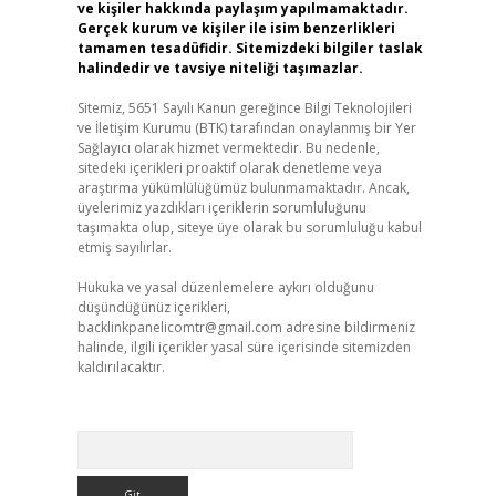
ve kişiler hakkında paylaşım yapılmamaktadır.
Gerçek kurum ve kişiler ile isim benzerlikleri
tamamen tesadüfidir. Sitemizdeki bilgiler taslak
halindedir ve tavsiye niteliği taşımazlar.
Sitemiz, 5651 Sayılı Kanun gereğince Bilgi Teknolojileri
ve İletişim Kurumu (BTK) tarafından onaylanmış bir Yer
Sağlayıcı olarak hizmet vermektedir. Bu nedenle,
sitedeki içerikleri proaktif olarak denetleme veya
araştırma yükümlülüğümüz bulunmamaktadır. Ancak,
üyelerimiz yazdıkları içeriklerin sorumluluğunu
taşımakta olup, siteye üye olarak bu sorumluluğu kabul
etmiş sayılırlar.
Hukuka ve yasal düzenlemelere aykırı olduğunu
düşündüğünüz içerikleri,
backlinkpanelicomtr@gmail.com
adresine bildirmeniz
halinde, ilgili içerikler yasal süre içerisinde sitemizden
kaldırılacaktır.
Arama