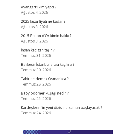
Avangart’ı kim yaptı ?
Ağustos 4, 2026
2025 kuzu fiyatı ne kadar ?
Ağustos 3, 2026
2015 Ballon d’Or kimin hakkı ?
Ağustos 3, 2026
İnsan kaç gen taşır ?
Temmuz 31, 2026
Balıkesir İstanbul arası kaç lira ?
Temmuz 30, 2026
Tahir ne demek Osmanlıca ?
Temmuz 28, 2026
Baby boomer kuşağı nedir ?
Temmuz 25, 2026
Kardeşlerim’in yeni dizisi ne zaman başlayacak ?
Temmuz 24, 2026