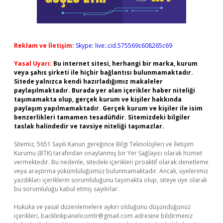
Reklam ve İletişim:
Skype: live:.cid.575569c608265c69
Yasal Uyarı:
Bu internet sitesi, herhangi bir marka, kurum
veya şahıs şirketi ile hiçbir bağlantısı bulunmamaktadır.
Sitede yalnızca kendi hazırladığımız makaleler
paylaşılmaktadır. Burada yer alan içerikler haber niteliği
taşımamakta olup, gerçek kurum ve kişiler hakkında
paylaşım yapılmamaktadır. Gerçek kurum ve kişiler ile isim
benzerlikleri tamamen tesadüfidir. Sitemizdeki bilgiler
taslak halindedir ve tavsiye niteliği taşımazlar.
Sitemiz, 5651 Sayılı Kanun gereğince Bilgi Teknolojileri ve İletişim
Kurumu (BTK) tarafından onaylanmış bir Yer Sağlayıcı olarak hizmet
vermektedir. Bu nedenle, sitedeki içerikleri proaktif olarak denetleme
veya araştırma yükümlülüğümüz bulunmamaktadır. Ancak, üyelerimiz
yazdıkları içeriklerin sorumluluğunu taşımakta olup, siteye üye olarak
bu sorumluluğu kabul etmiş sayılırlar.
Hukuka ve yasal düzenlemelere aykırı olduğunu düşündüğünüz
içerikleri,
backlinkpanelicomtr@gmail.com
adresine bildirmeniz