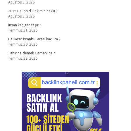
Ağustos 3, 2026
2015 Ballon d’Or kimin hakkı ?
Ağustos 3, 2026
İnsan kaç gen taşır ?
Temmuz 31, 2026
Balıkesir İstanbul arası kaç lira ?
Temmuz 30, 2026
Tahir ne demek Osmanlıca ?
Temmuz 28, 2026