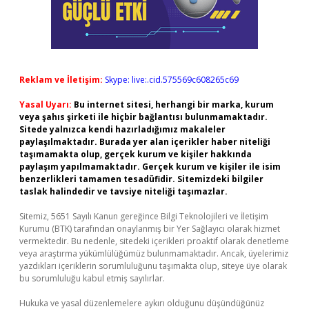
Reklam ve İletişim:
Skype: live:.cid.575569c608265c69
Yasal Uyarı:
Bu internet sitesi, herhangi bir marka, kurum
veya şahıs şirketi ile hiçbir bağlantısı bulunmamaktadır.
Sitede yalnızca kendi hazırladığımız makaleler
paylaşılmaktadır. Burada yer alan içerikler haber niteliği
taşımamakta olup, gerçek kurum ve kişiler hakkında
paylaşım yapılmamaktadır. Gerçek kurum ve kişiler ile isim
benzerlikleri tamamen tesadüfidir. Sitemizdeki bilgiler
taslak halindedir ve tavsiye niteliği taşımazlar.
Sitemiz, 5651 Sayılı Kanun gereğince Bilgi Teknolojileri ve İletişim
Kurumu (BTK) tarafından onaylanmış bir Yer Sağlayıcı olarak hizmet
vermektedir. Bu nedenle, sitedeki içerikleri proaktif olarak denetleme
veya araştırma yükümlülüğümüz bulunmamaktadır. Ancak, üyelerimiz
yazdıkları içeriklerin sorumluluğunu taşımakta olup, siteye üye olarak
bu sorumluluğu kabul etmiş sayılırlar.
Hukuka ve yasal düzenlemelere aykırı olduğunu düşündüğünüz