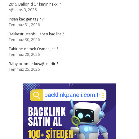
2015 Ballon d’Or kimin hakkı ?
Ağustos 3, 2026
İnsan kaç gen taşır ?
Temmuz 31, 2026
Balıkesir İstanbul arası kaç lira ?
Temmuz 30, 2026
Tahir ne demek Osmanlıca ?
Temmuz 28, 2026
Baby boomer kuşağı nedir ?
Temmuz 25, 2026