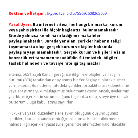
Reklam ve İletişim:
Skype: live:.cid.575569c608265c69
Yasal Uyarı:
Bu internet sitesi, herhangi bir marka, kurum
veya şahıs şirketi ile hiçbir bağlantısı bulunmamaktadır.
Sitede yalnızca kendi hazırladığımız makaleler
paylaşılmaktadır. Burada yer alan içerikler haber niteliği
taşımamakta olup, gerçek kurum ve kişiler hakkında
paylaşım yapılmamaktadır. Gerçek kurum ve kişiler ile isim
benzerlikleri tamamen tesadüfidir. Sitemizdeki bilgiler
taslak halindedir ve tavsiye niteliği taşımazlar.
Sitemiz, 5651 Sayılı Kanun gereğince Bilgi Teknolojileri ve İletişim
Kurumu (BTK) tarafından onaylanmış bir Yer Sağlayıcı olarak hizmet
vermektedir. Bu nedenle, sitedeki içerikleri proaktif olarak denetleme
veya araştırma yükümlülüğümüz bulunmamaktadır. Ancak, üyelerimiz
yazdıkları içeriklerin sorumluluğunu taşımakta olup, siteye üye olarak
bu sorumluluğu kabul etmiş sayılırlar.
Hukuka ve yasal düzenlemelere aykırı olduğunu düşündüğünüz
içerikleri,
backlinkpanelicomtr@gmail.com
adresine bildirmeniz
halinde, ilgili içerikler yasal süre içerisinde sitemizden kaldırılacaktır.