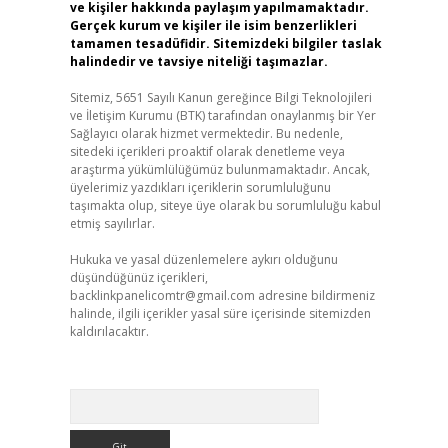
ve kişiler hakkında paylaşım yapılmamaktadır.
Gerçek kurum ve kişiler ile isim benzerlikleri
tamamen tesadüfidir. Sitemizdeki bilgiler taslak
halindedir ve tavsiye niteliği taşımazlar.
Sitemiz, 5651 Sayılı Kanun gereğince Bilgi Teknolojileri
ve İletişim Kurumu (BTK) tarafından onaylanmış bir Yer
Sağlayıcı olarak hizmet vermektedir. Bu nedenle,
sitedeki içerikleri proaktif olarak denetleme veya
araştırma yükümlülüğümüz bulunmamaktadır. Ancak,
üyelerimiz yazdıkları içeriklerin sorumluluğunu
taşımakta olup, siteye üye olarak bu sorumluluğu kabul
etmiş sayılırlar.
Hukuka ve yasal düzenlemelere aykırı olduğunu
düşündüğünüz içerikleri,
backlinkpanelicomtr@gmail.com
adresine bildirmeniz
halinde, ilgili içerikler yasal süre içerisinde sitemizden
kaldırılacaktır.
Arama