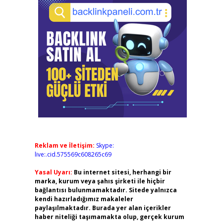
Reklam ve İletişim:
Skype:
live:.cid.575569c608265c69
Yasal Uyarı:
Bu internet sitesi, herhangi bir
marka, kurum veya şahıs şirketi ile hiçbir
bağlantısı bulunmamaktadır. Sitede yalnızca
kendi hazırladığımız makaleler
paylaşılmaktadır. Burada yer alan içerikler
haber niteliği taşımamakta olup, gerçek kurum