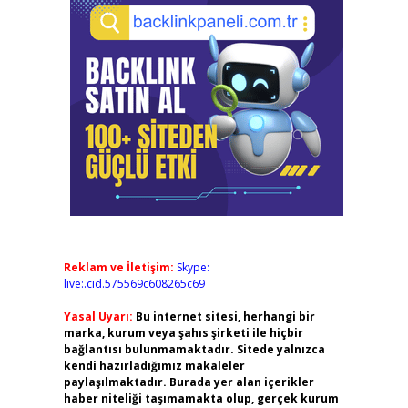
Reklam ve İletişim:
Skype:
live:.cid.575569c608265c69
Yasal Uyarı:
Bu internet sitesi, herhangi bir
marka, kurum veya şahıs şirketi ile hiçbir
bağlantısı bulunmamaktadır. Sitede yalnızca
kendi hazırladığımız makaleler
paylaşılmaktadır. Burada yer alan içerikler
haber niteliği taşımamakta olup, gerçek kurum