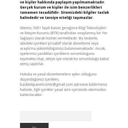
ve kişiler hakkında paylaşım yapılmamaktadır.
Gerçek kurum ve kişiler ile isim benzerlikleri
tamamen tesadüfidir. Sitemizdeki bilgiler taslak
halindedir ve tavsiye niteliği taşımazlar.
Sitemiz, 5651 Sayılı Kanun gereğince Bilgi Teknolojileri
ve İletişim Kurumu (BTK) tarafından onaylanmış bir Yer
Sağlayıcı olarak hizmet vermektedir. Bu nedenle,
sitedeki içerikleri proaktif olarak denetleme veya
araştırma yükümlülüğümüz bulunmamaktadır. Ancak,
üyelerimiz yazdıkları içeriklerin sorumluluğunu
taşımakta olup, siteye üye olarak bu sorumluluğu kabul
etmiş sayılırlar.
Hukuka ve yasal düzenlemelere aykırı olduğunu
düşündüğünüz içerikleri,
backlinkpanelicomtr@gmail.com
adresine bildirmeniz
halinde, ilgili içerikler yasal süre içerisinde sitemizden
kaldırılacaktır.
Arama