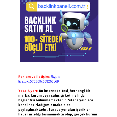
Reklam ve İletişim:
Skype:
live:.cid.575569c608265c69
Yasal Uyarı:
Bu internet sitesi, herhangi bir
marka, kurum veya şahıs şirketi ile hiçbir
bağlantısı bulunmamaktadır. Sitede yalnızca
kendi hazırladığımız makaleler
paylaşılmaktadır. Burada yer alan içerikler
haber niteliği taşımamakta olup, gerçek kurum