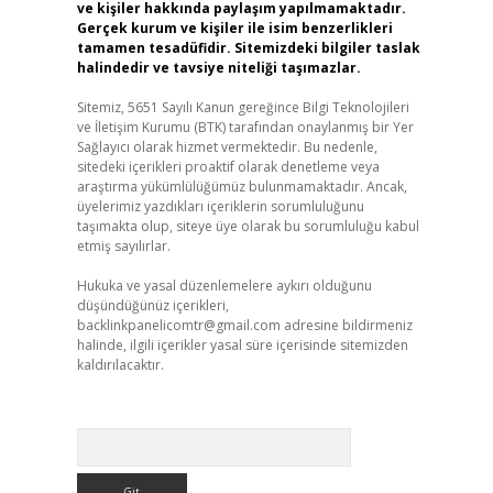
ve kişiler hakkında paylaşım yapılmamaktadır.
Gerçek kurum ve kişiler ile isim benzerlikleri
tamamen tesadüfidir. Sitemizdeki bilgiler taslak
halindedir ve tavsiye niteliği taşımazlar.
Sitemiz, 5651 Sayılı Kanun gereğince Bilgi Teknolojileri
ve İletişim Kurumu (BTK) tarafından onaylanmış bir Yer
Sağlayıcı olarak hizmet vermektedir. Bu nedenle,
sitedeki içerikleri proaktif olarak denetleme veya
araştırma yükümlülüğümüz bulunmamaktadır. Ancak,
üyelerimiz yazdıkları içeriklerin sorumluluğunu
taşımakta olup, siteye üye olarak bu sorumluluğu kabul
etmiş sayılırlar.
Hukuka ve yasal düzenlemelere aykırı olduğunu
düşündüğünüz içerikleri,
backlinkpanelicomtr@gmail.com
adresine bildirmeniz
halinde, ilgili içerikler yasal süre içerisinde sitemizden
kaldırılacaktır.
Arama