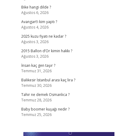
Bike hangi dilde ?
Ağustos 6, 2026
,
Avangart’ı kim yaptı ?
Ağustos 4, 2026
2025 kuzu fiyatı ne kadar ?
Ağustos 3, 2026
2015 Ballon d’Or kimin hakkı ?
Ağustos 3, 2026
İnsan kaç gen taşır ?
Temmuz 31, 2026
Balıkesir İstanbul arası kaç lira ?
Temmuz 30, 2026
Tahir ne demek Osmanlıca ?
Temmuz 28, 2026
Baby boomer kuşağı nedir ?
Temmuz 25, 2026