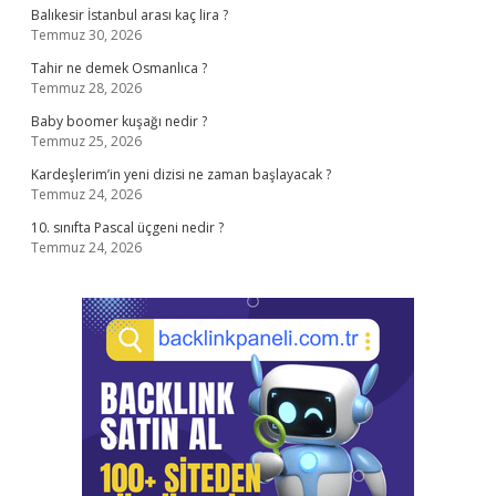
Balıkesir İstanbul arası kaç lira ?
Temmuz 30, 2026
Tahir ne demek Osmanlıca ?
Temmuz 28, 2026
Baby boomer kuşağı nedir ?
Temmuz 25, 2026
Kardeşlerim’in yeni dizisi ne zaman başlayacak ?
Temmuz 24, 2026
10. sınıfta Pascal üçgeni nedir ?
Temmuz 24, 2026