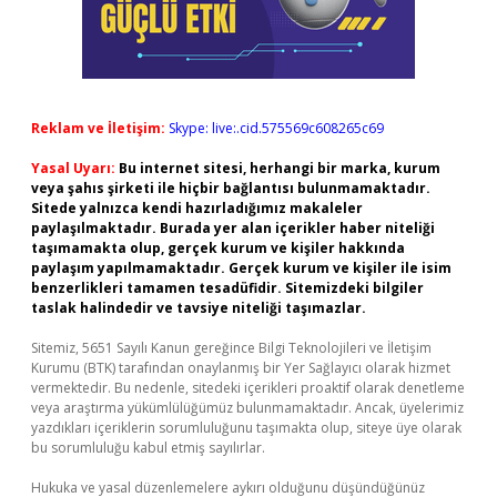
Reklam ve İletişim:
Skype: live:.cid.575569c608265c69
Yasal Uyarı:
Bu internet sitesi, herhangi bir marka, kurum
veya şahıs şirketi ile hiçbir bağlantısı bulunmamaktadır.
Sitede yalnızca kendi hazırladığımız makaleler
paylaşılmaktadır. Burada yer alan içerikler haber niteliği
taşımamakta olup, gerçek kurum ve kişiler hakkında
paylaşım yapılmamaktadır. Gerçek kurum ve kişiler ile isim
benzerlikleri tamamen tesadüfidir. Sitemizdeki bilgiler
taslak halindedir ve tavsiye niteliği taşımazlar.
Sitemiz, 5651 Sayılı Kanun gereğince Bilgi Teknolojileri ve İletişim
Kurumu (BTK) tarafından onaylanmış bir Yer Sağlayıcı olarak hizmet
vermektedir. Bu nedenle, sitedeki içerikleri proaktif olarak denetleme
veya araştırma yükümlülüğümüz bulunmamaktadır. Ancak, üyelerimiz
yazdıkları içeriklerin sorumluluğunu taşımakta olup, siteye üye olarak
bu sorumluluğu kabul etmiş sayılırlar.
Hukuka ve yasal düzenlemelere aykırı olduğunu düşündüğünüz