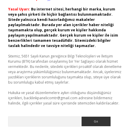
Yasal Uyarı:
Bu internet sitesi, herhangi bir marka, kurum
veya şahıs şirketi ile hiçbir bağlantısı bulunmamaktadır.
Sitede yalnızca kendi hazırladığımız makaleler
paylaşılmaktadır. Burada yer alan içerikler haber niteliği
taşımamakta olup, gerçek kurum ve kişiler hakkında
paylaşım yapılmamaktadır. Gerçek kurum ve kişiler ile isim
benzerlikleri tamamen tesadüfidir. Sitemizdeki bilgiler
taslak halindedir ve tavsiye niteliği taşımazlar.
Sitemiz, 5651 Sayılı Kanun gereğince Bilgi Teknolojileri ve İletişim
Kurumu (BTK) tarafından onaylanmış bir Yer Sağlayıcı olarak hizmet
vermektedir. Bu nedenle, sitedeki içerikleri proaktif olarak denetleme
veya araştırma yükümlülüğümüz bulunmamaktadır. Ancak, üyelerimiz
yazdıkları içeriklerin sorumluluğunu taşımakta olup, siteye üye olarak
bu sorumluluğu kabul etmiş sayılırlar.
Hukuka ve yasal düzenlemelere aykırı olduğunu düşündüğünüz
içerikleri,
backlinkpanelicomtr@gmail.com
adresine bildirmeniz
halinde, ilgili içerikler yasal süre içerisinde sitemizden kaldırılacaktır.
Arama