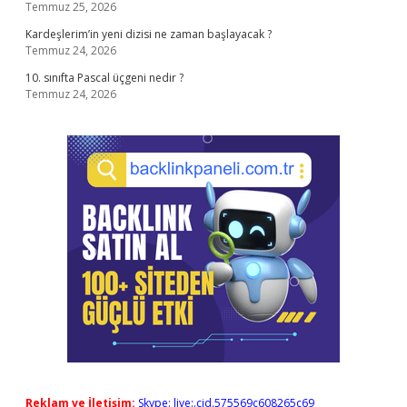
Temmuz 25, 2026
Kardeşlerim’in yeni dizisi ne zaman başlayacak ?
Temmuz 24, 2026
10. sınıfta Pascal üçgeni nedir ?
Temmuz 24, 2026
Reklam ve İletişim:
Skype: live:.cid.575569c608265c69